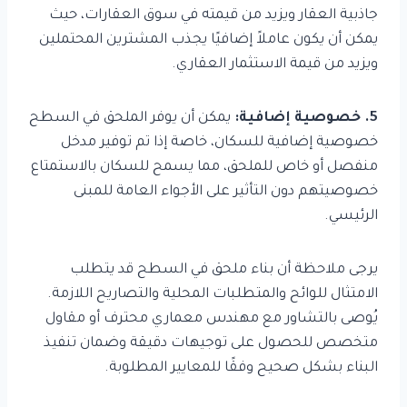
جاذبية العقار ويزيد من قيمته في سوق العقارات، حيث
يمكن أن يكون عاملاً إضافيًا يجذب المشترين المحتملين
ويزيد من قيمة الاستثمار العقاري.
5. خصوصية إضافية:
يمكن أن يوفر الملحق في السطح
خصوصية إضافية للسكان، خاصة إذا تم توفير مدخل
منفصل أو خاص للملحق، مما يسمح للسكان بالاستمتاع
خصوصيتهم دون التأثير على الأجواء العامة للمبنى
الرئيسي.
يرجى ملاحظة أن بناء ملحق في السطح قد يتطلب
الامتثال للوائح والمتطلبات المحلية والتصاريح اللازمة.
يُوصى بالتشاور مع مهندس معماري محترف أو مقاول
متخصص للحصول على توجيهات دقيقة وضمان تنفيذ
البناء بشكل صحيح وفقًا للمعايير المطلوبة.