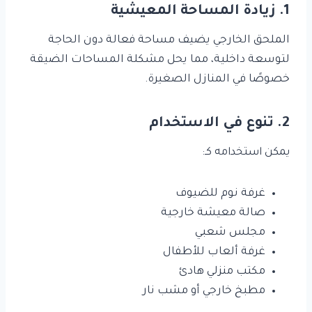
1. زيادة المساحة المعيشية
الملحق الخارجي يضيف مساحة فعالة دون الحاجة
لتوسعة داخلية، مما يحل مشكلة المساحات الضيقة
خصوصًا في المنازل الصغيرة.
2. تنوع في الاستخدام
يمكن استخدامه كـ:
غرفة نوم للضيوف
صالة معيشة خارجية
مجلس شعبي
غرفة ألعاب للأطفال
مكتب منزلي هادئ
مطبخ خارجي أو مشب نار