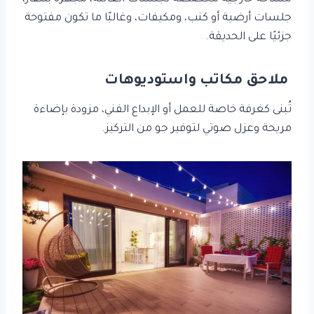
جلسات أرضية أو كنب، ومكيفات، وغالبًا ما تكون مفتوحة
جزئيًا على الحديقة.
ملاحق مكاتب واستوديوهات
تُبنى كغرفة خاصة للعمل أو الإبداع الفني، مزودة بإضاءة
مريحة وعزل صوتي لتوفير جو من التركيز.