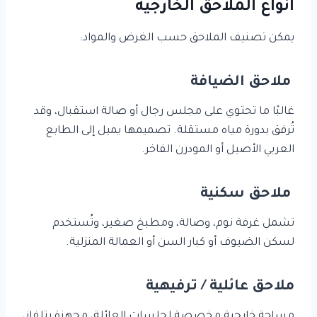
أنواع الملاحق الخارجية
يمكن تصنيف الملاحق حسب الغرض والمواد:
ملاحق الضيافة
غالبًا ما تحتوي على مجلس رجال أو صالة استقبال، وقد
تُرفق بدورة مياه مستقلة. تصميمها يميل إلى الطابع
العربي الأصيل أو المودرن الفاخر.
ملاحق سكنية
تشمل غرفة نوم، وصالة، ومطبخ صغير، وتُستخدم
لسكن الضيوف أو كبار السن أو العمالة المنزلية.
ملاحق عائلية / ترفيهية
مساحة خارجية مخصصة لجلسات العائلة، مجهزة بتلفاز،