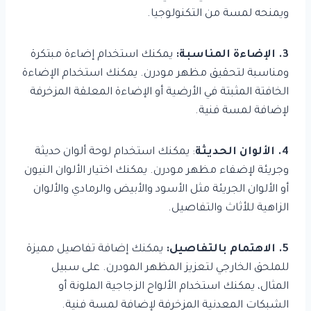
ويمنحه لمسة من التكنولوجيا.
3. الإضاءة المناسبة:
يمكنك استخدام إضاءة مبتكرة
ومناسبة لتحقيق مظهر مودرن. يمكنك استخدام الإضاءة
الخافتة المثبتة في الأرضية أو الإضاءة المعلقة المزخرفة
لإضافة لمسة فنية.
4. الألوان الحديثة
: يمكنك استخدام لوحة ألوان حديثة
وجريئة لإضفاء مظهر مودرن. يمكنك اختيار الألوان النيون
أو الألوان الجريئة مثل الأسود والأبيض والرمادي والألوان
الزاهية للأثاث والتفاصيل.
5. الاهتمام بالتفاصيل:
يمكنك إضافة تفاصيل مميزة
للملحق الخارجي لتعزيز المظهر المودرن. على سبيل
المثال، يمكنك استخدام الألواح الزجاجية الملونة أو
الشبكات المعدنية المزخرفة لإضافة لمسة فنية.