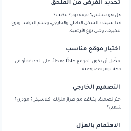
تحديد الغرض من الملحق
هل هو مجلس؟ غرفة نوم؟ مكتب؟
هذا سيحدد الشكل الداخلي والخارجي، وحجم النوافذ، ونوع
التكييف، وحتى نوع الأرضية.
اختيار موقع مناسب
يفضّل أن يكون الموقع هادئًا ومطلًا على الحديقة أو في
جهة توفر خصوصية.
التصميم الخارجي
اختر تصميمًا يتناغم مع طراز منزلك: كلاسيكي؟ مودرن؟
شعبي؟
الاهتمام بالعزل