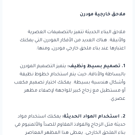
ملاحق خارجية مودرن
ملاحق البناء الحديثة تتميز بالتصميمات العصرية
والأنيقة. هناك العديد من الأفكار المودرن التي يمكنك
اعتبارها عند بناء ملحق خارجي مودرن، ومنها:
1. تصميم بسيط ونظيف:
يتميز التصميم المودرن
بالبساطة والأناقة، حيث يتم استخدام خطوط نظيفة
وأشكال هندسية بسيطة. يمكنك اختيار تصميم مكعب
أو مستطيل مع زجاج كبير للواجهة لإضفاء مظهر
عصري.
2. استخدام المواد الحديثة:
يمكنك استخدام مواد
حديثة مثل الزجاج والفولاذ المقاوم للصدأ والألمنيوم في
بناء الملحق الخارجي. يعطي هذا المظهر المعاصر