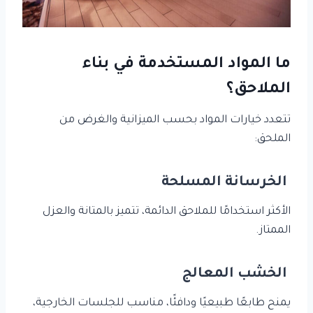
ما المواد المستخدمة في بناء
الملاحق؟
تتعدد خيارات المواد بحسب الميزانية والغرض من
الملحق:
الخرسانة المسلحة
الأكثر استخدامًا للملاحق الدائمة، تتميز بالمتانة والعزل
الممتاز.
الخشب المعالج
يمنح طابعًا طبيعيًا ودافئًا، مناسب للجلسات الخارجية،