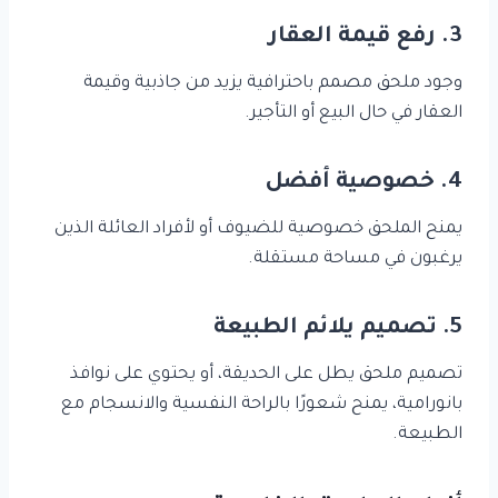
3. رفع قيمة العقار
وجود ملحق مصمم باحترافية يزيد من جاذبية وقيمة
العقار في حال البيع أو التأجير.
4. خصوصية أفضل
يمنح الملحق خصوصية للضيوف أو لأفراد العائلة الذين
يرغبون في مساحة مستقلة.
5. تصميم يلائم الطبيعة
تصميم ملحق يطل على الحديقة، أو يحتوي على نوافذ
بانورامية، يمنح شعورًا بالراحة النفسية والانسجام مع
الطبيعة.