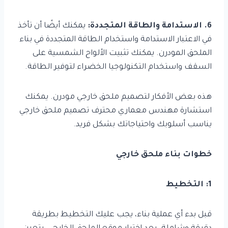
6. الاستدامة والطاقة المتجددة:
يمكنك أيضًا أن تأخذ
في الاعتبار الاستدامة واستخدام الطاقة المتجددة في بناء
الملحق المودرن. يمكنك تثبيت الألواح الشمسية على
السقف واستخدام التكنولوجيا الخضراء لتوفير الطاقة.
هذه بعض الأفكار لتصميم ملحق خارجي مودرن. يمكنك
استشارة مهندس معماري محترف تصميم ملحق خارجي
يناسب أسلوبك واحتياجاتك بشكل فريد.
خطوات بناء ملحق خارجي
1: التخطيط
قبل بدء أي عملية بناء، يجب عليك التخطيط بطريقة