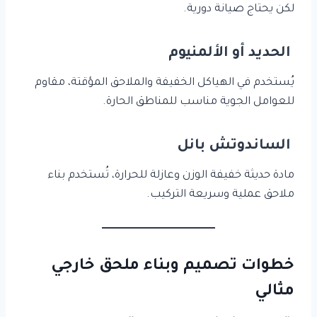
لكن يحتاج صيانة دورية.
الحديد أو الألمنيوم
يُستخدم في الهياكل الخفيفة والملاحق المؤقتة، مقاوم
للعوامل الجوية مناسب للمناطق الحارة.
الساندوتش بانل
مادة حديثة خفيفة الوزن وعازلة للحرارة، تُستخدم بناء
ملاحق عملية وسريعة التركيب.
خطوات تصميم وبناء ملحق خارجي
مثالي