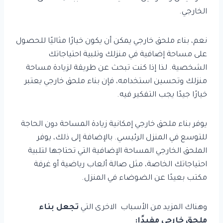
الخارجي.
نعم، بناء ملحق خارجي يمكن أن يكون خيارًا مثاليًا للحصول
على مساحة إضافية في منزلك وتلبية احتياجاتك
الشخصية. لذا إذا كنت تبحث عن طريقة لزيادة مساحة
منزلك وتحسين استخدامه، فإن بناء ملحق خارجي يعتبر
خيارًا جيدًا يجب التفكير فيه.
يوفر بناء ملحق خارجي إمكانية زيادة المساحة دون الحاجة
للتوسع في المنزل الرئيسي. بالإضافة إلى ذلك، يوفر
الملحق الخارجي المساحة الإضافية التي تحتاجها لتلبية
احتياجاتك الخاصة، مثل صالة ألعاب رياضية أو غرفة
مكتب بعيدًا عن الضوضاء في المنزل.
وهناك المزيد من الأسباب الاخرى التي
تجعل بناء
ملحق خارجي مفيدًا: