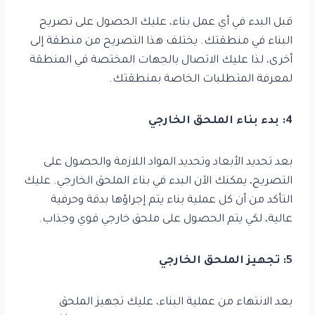
قبل البدء في أي عمل بناء، عليك الحصول على تصريح
البناء في منطقتك. يختلف هذا التصريح من منطقة إلى
أخرى، لذا عليك الاتصال بالجهات المختصة في المنطقة
لمعرفة المتطلبات الخاصة بمنطقتك.
4: بدء بناء الملحق الخارجي
بعد تحديد الأبعاد وتحديد المواد اللازمة والحصول على
التصريح، يمكنك الآن البدء في بناء الملحق الخارجي. عليك
التأكد من أن كل عملية بناء يتم إجراؤها بدقة وحرفية
عالية، لكي يتم الحصول على ملحق خارجي قوي وجذاب.
5: تجهيز الملحق الخارجي
بعد الانتهاء من عملية البناء، عليك تجهيز الملحق