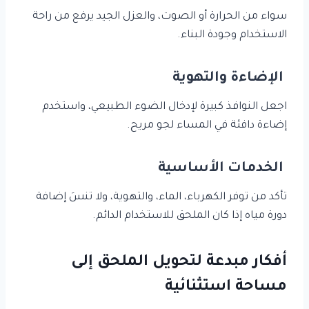
سواء من الحرارة أو الصوت، والعزل الجيد يرفع من راحة
الاستخدام وجودة البناء.
الإضاءة والتهوية
اجعل النوافذ كبيرة لإدخال الضوء الطبيعي، واستخدم
إضاءة دافئة في المساء لجو مريح.
الخدمات الأساسية
تأكد من توفر الكهرباء، الماء، والتهوية، ولا تنسَ إضافة
دورة مياه إذا كان الملحق للاستخدام الدائم.
أفكار مبدعة لتحويل الملحق إلى
مساحة استثنائية