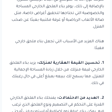
بالإضافة إلى ذلك، يوفر بناء الملحق الخارجي المساحة
والخصوصية التي تحتاجها لتحقيق أغراض خاصة، مثل
صالة الألعاب الرياضية أو غرفة مكتبية بعيدًا عن صخب
المنزل.
هناك المزيد من الأسباب التي تجعل بناء ملحق خارجي
مفيدًا:
1. تحسين القيمة العقارية لمنزلك:
يزيد بناء الملحق
الخارجي قيمة منزلك من خلال زيادة المساحة الإجمالية
للمنزل، مما يسمح لك ببيعه بمبلغ أعلى في حال رغبتك
في ذلك.
2. العديد من الاحتمالات:
يمنحك بناء الملحق الخارجي
القدرة على التحكم في التصميم ونوع الملحق الذي ترغب
فيه. يمكن بناء غرفة نوم إضافية أو استوديو فني أو حتى