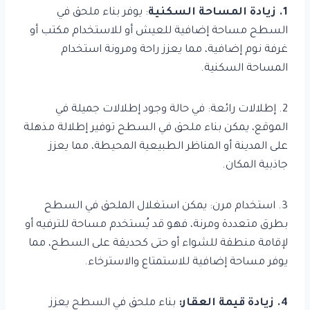
1. زيادة المساحة السكنية
: يوفر بناء ملحق في
السطح مساحة إضافية للعيش أو للاستخدام مكتب أو
غرفة نوم إضافية، مما يعزز راحة ومرونة استخدام
المساحة السكنية.
2. إطلالات رائعة: في حالة وجود إطلالات جميلة في
الموقع، يمكن بناء ملحق في السطح توفير إطلالة مذهلة
على المدينة أو المناظر الطبيعية المحيطة، مما يعزز
جاذبية المكان.
3. استخدام مرن: يمكن استغلال الملحق في السطح
بطرق متعددة ومرنة، فهو قد يُستخدم مساحة للترفيه أو
لإقامة منطقة للشواء أو حتى كحديقة على السطح، مما
يوفر مساحة إضافية للاستمتاع والاسترخاء.
4. زيادة قيمة العقار:
بناء ملحق في السطح يعزز