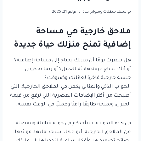
بواسطة
مظلات وسواتر جدة
يوليو 21, 2025
ملاحق خارجية هي مساحة
إضافية تمنح منزلك حياة جديدة
هل شعرت يومًا أن منزلك يحتاج إلى مساحة إضافية؟
أو أنك تحتاج غرفة هادئة للعمل؟ أو ربما تفكر في
جلسة خارجية فاخرة لعائلتك وضيوفك؟
الجواب الذكي والمثالي يكمن في الملاحق الخارجية، التي
أصبحت من أكثر الإضافات العصرية التي ترفع من قيمة
المنزل، وتمنحه طابعًا راقيًا وعمليًا في الوقت نفسه.
في هذه التدوينة، سنأخذكم في جولة شاملة ومفصلة
عن الملاحق الخارجية: أنواعها، استخداماتها، فوائدها،