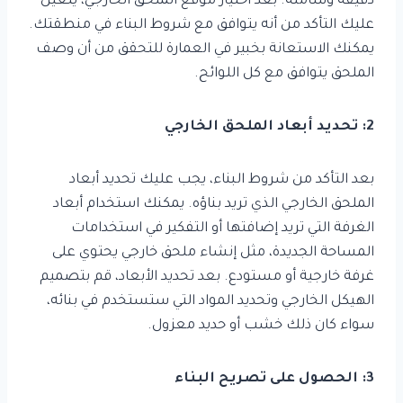
دقيقة وشاملة. بعد اختيار موقع الملحق الخارجي، يتعين
عليك التأكد من أنه يتوافق مع شروط البناء في منطقتك.
يمكنك الاستعانة بخبير في العمارة للتحقق من أن وصف
الملحق يتوافق مع كل اللوائح.
2: تحديد أبعاد الملحق الخارجي
بعد التأكد من شروط البناء، يجب عليك تحديد أبعاد
الملحق الخارجي الذي تريد بناؤه. يمكنك استخدام أبعاد
الغرفة التي تريد إضافتها أو التفكير في استخدامات
المساحة الجديدة، مثل إنشاء ملحق خارجي يحتوي على
غرفة خارجية أو مستودع. بعد تحديد الأبعاد، قم بتصميم
الهيكل الخارجي وتحديد المواد التي ستستخدم في بنائه،
سواء كان ذلك خشب أو حديد معزول.
3: الحصول على تصريح البناء