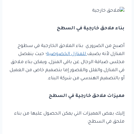
بناء ملاحق خارجية في السطح
أصبح من الضروري بناء الملاحق الخارجية في سطوح
المنازل لأنه يضيف
للمنازل الخصوصية
؛ حيث ينفصل
مجلس ضيافة الرجال عن باقي المنزل، ويمكن بناء ملاحق
في المنازل والفلل والقصور إما بتصميم خاص من العميل
أو بالتصميم الهندسي من شركة البناء.
مميزات ملاحق خارجية في السطح
إليك بعض المميزات التي يمكن الحصول عليها من بناء
ملحق في السطح: