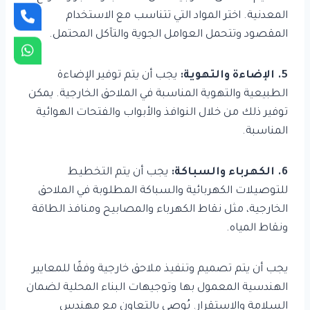
المعدنية. اختر المواد التي تتناسب مع الاستخدام
المقصود وتتحمل العوامل الجوية والتآكل المحتمل.
5. الإضاءة والتهوية:
يجب أن يتم توفير الإضاءة
الطبيعية والتهوية المناسبة في الملاحق الخارجية. يمكن
توفير ذلك من خلال النوافذ والأبواب والفتحات الهوائية
المناسبة.
6. الكهرباء والسباكة:
يجب أن يتم التخطيط
للتوصيلات الكهربائية والسباكة المطلوبة في الملاحق
الخارجية، مثل نقاط الكهرباء والمصابيح ومنافذ الطاقة
ونقاط المياه.
يجب أن يتم تصميم وتنفيذ ملاحق خارجية وفقًا للمعايير
الهندسية المعمول بها وتوجيهات البناء المحلية لضمان
السلامة والاستقرار. يُوصى بالتعاون مع مهندس