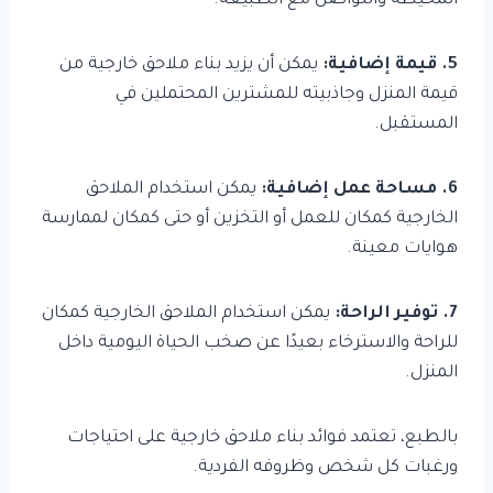
المحيطة والتواصل مع الطبيعة.
5. قيمة إضافية:
يمكن أن يزيد بناء ملاحق خارجية من
قيمة المنزل وجاذبيته للمشترين المحتملين في
المستقبل.
6. مساحة عمل إضافية:
يمكن استخدام الملاحق
الخارجية كمكان للعمل أو التخزين أو حتى كمكان لممارسة
هوايات معينة.
7. توفير الراحة:
يمكن استخدام الملاحق الخارجية كمكان
للراحة والاسترخاء بعيدًا عن صخب الحياة اليومية داخل
المنزل.
بالطبع، تعتمد فوائد بناء ملاحق خارجية على احتياجات
ورغبات كل شخص وظروفه الفردية.