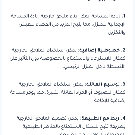
1.
زيادة المساحة: يمكن بناء ملاحق خارجية زيادة المساحة
الإجمالية للمنزل، مما يتيح المزيد من الفضاء للعيش
والتخزين.
2. خصوصية إضافية:
يمكن استخدام الملاحق الخارجية
كمكان للاسترخاء والاستمتاع بالخصوصية دون التأثير على
الأنشطة داخل المنزل الرئيسي.
3. توسيع العائلة:
يمكن استخدام الملاحق الخارجية
كمكان للضيوف أو لأفراد العائلة الكبيرة، مما يوفر مساحة
إضافية للإقامة.
4. ربط مع الطبيعة:
يمكن تصميم الملاحق الخارجية
بطريقة تتيح للسكان الاستمتاع بالمناظر الطبيعية