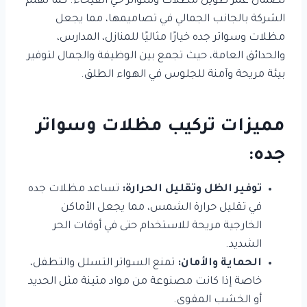
لضمان عمر طويل مظلات وسواتر حي الفيحاء. كما تهتم
الشركة بالجانب الجمالي في تصاميمها، مما يجعل
مظلات وسواتر جده خيارًا مثاليًا للمنازل، المدارس،
والحدائق العامة، حيث تجمع بين الوظيفة والجمال لتوفير
بيئة مريحة وآمنة للجلوس في الهواء الطلق.
مميزات تركيب مظلات وسواتر
جده:
توفير الظل وتقليل الحرارة
:
تساعد مظلات جده
في تقليل حرارة الشمس، مما يجعل الأماكن
الخارجية مريحة للاستخدام حتى في أوقات الحر
الشديد.
الحماية والأمان
:
تمنع السواتر التسلل والتطفل،
خاصة إذا كانت مصنوعة من مواد متينة مثل الحديد
أو الخشب المقوى.