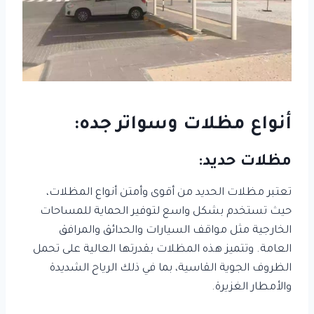
أنواع مظلات وسواتر جده:
مظلات حديد:
تعتبر مظلات الحديد من أقوى وأمتن أنواع المظلات،
حيث تستخدم بشكل واسع لتوفير الحماية للمساحات
الخارجية مثل مواقف السيارات والحدائق والمرافق
العامة. وتتميز هذه المظلات بقدرتها العالية على تحمل
الظروف الجوية القاسية، بما في ذلك الرياح الشديدة
والأمطار الغزيرة.