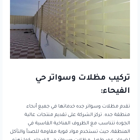
تركيب مظلات وسواتر حي
الفيحاء:
تقدم مظلات وسواتر جده خدماتها في جميع أنحاء
منطقة جده. تركز الشركة على تقديم منتجات عالية
الجودة تتناسب مع الظروف المناخية القاسية في
المنطقة، حيث تستخدم مواد قوية مقاومة للصدأ والتآكل