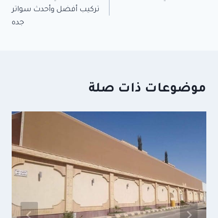
المقالات
تركيب أفضل وأحدث سواتر
جده
موضوعات ذات صلة