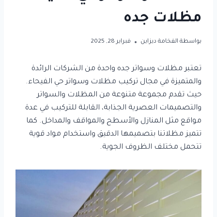
مظلات جده
بواسطة
الفخامة ديزاين
فبراير 28, 2025
تعتبر مظلات وسواتر جده واحدة من الشركات الرائدة
والمتميزة في مجال تركيب مظلات وسواتر حي الفيحاء.
حيث تقدم مجموعة متنوعة من المظلات والسواتر
والتصميمات العصرية الجذابة، القابلة للتركيب في عدة
مواقع مثل المنازل والأسطح والمواقف والمداخل. كما
تتميز مظلاتنا بتصميمها الدقيق واستخدام مواد قوية
تتحمل مختلف الظروف الجوية.