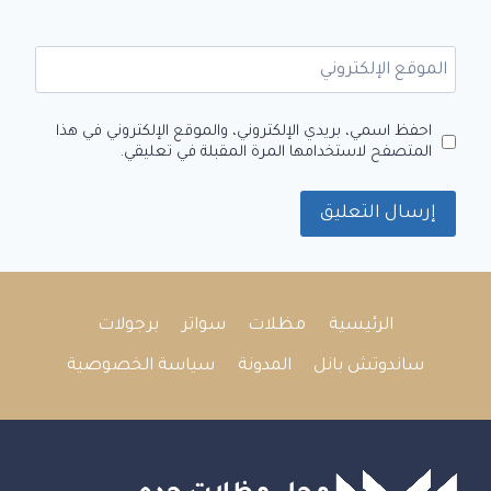
الموقع الإلكتروني
احفظ اسمي، بريدي الإلكتروني، والموقع الإلكتروني في هذا
المتصفح لاستخدامها المرة المقبلة في تعليقي.
الرئيسية
مظلات
سواتر
برجولات
ساندوتش بانل
المدونة
سياسة الخصوصية