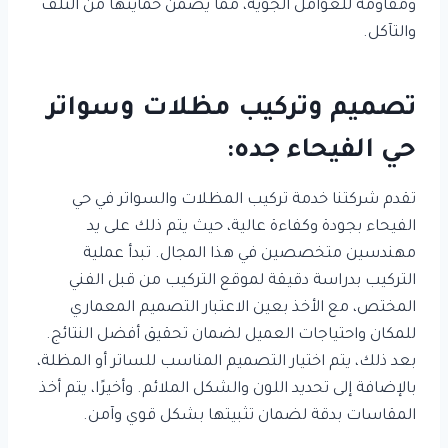
ومقاومة للعوامل الجوية، مما يضمن حمايتها من التلف
والتآكل.
تصميم وتركيب مظلات وسواتر
حي الفيحاء جده:
تقدم شركتنا خدمة تركيب المظلات والسواتر في حي
الفيحاء بجودة وكفاءة عالية، حيث يتم ذلك على يد
مهندسين متخصصين في هذا المجال. تبدأ عملية
التركيب بدراسة دقيقة لموقع التركيب من قبل الفني
المختص، مع الأخذ بعين الاعتبار التصميم المعماري
للمكان واحتياجات العميل لضمان تحقيق أفضل النتائج.
بعد ذلك، يتم اختيار التصميم المناسب للساتر أو المظلة،
بالإضافة إلى تحديد اللون والشكل الملائم. وأخيرًا، يتم أخذ
المقاسات بدقة لضمان تثبيتها بشكل قوي وآمن.