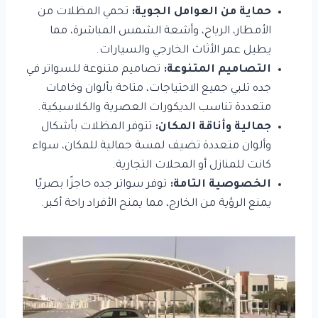
حماية من العوامل الجوية
:
تحمي المظلات من
الأمطار، الرياح، وأشعة الشمس المباشرة، مما
يطيل عمر الأثاث الخارجي والسيارات.
التصاميم المتنوعة:
تصاميم متنوعة للسواتر في
جده تلبي جميع الاحتياجات، متاحة بألوان وخامات
متعددة تناسب الديكورات العصرية والكلاسيكية.
جمالية وأناقة المكان
:
تتوفر المظلات بأشكال
وألوان متعددة تضيف لمسة جمالية للمكان، سواء
كانت للمنازل أو المحلات التجارية.
الخصوصية التامة
:
توفر سواتر جده حاجزًا بصريًا
يمنع الرؤية من الخارج، مما يمنح الأفراد راحة أكبر.