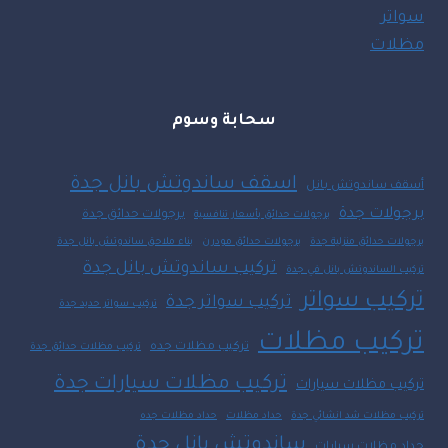
سواتر
مظلات
سحابة وسوم
اسقف ساندوتش بانل جدة
أسقف ساندوتش بانل
برجولات جدة
برجولات حدائق جدة
برجولات حدائق بأسعار تنافسية
برجولات حدائق منزلية جدة
برجولات حدائق مودرن
بناء ملاحق ساندوتش بانل جدة
تركيب ساندوتش بانل جدة
تركيب الساندوتش بانل في جدة
تركيب سواتر
تركيب سواتر جدة
تركيب سواتر حديد جدة
تركيب مظلات
تركيب مظلات جده
تركيب مظلات حدائق جدة
تركيب مظلات سيارات جدة
تركيب مظلات سيارات
تركيب مظلات شد انشائي جدة
حداد مظلات
حداد مظلات جده
ساندوتش بانل جدة
حداد مظلات سيارات