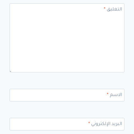
التعليق
*
الاسم
*
البريد الإلكتروني
*