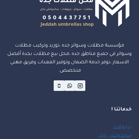
مؤسسة مظلات وسواتر جده ،توريد وتركيب مظلات
وسواتر في جميع مناطق جده ،محل بيع مظلات بجدة أفضل
الاسعار ،نوفر خدمة الضمان وتوفير المعدات وفريق مهني
متخصص.
خدماتنا !
برجولات
ساندوتش بانل