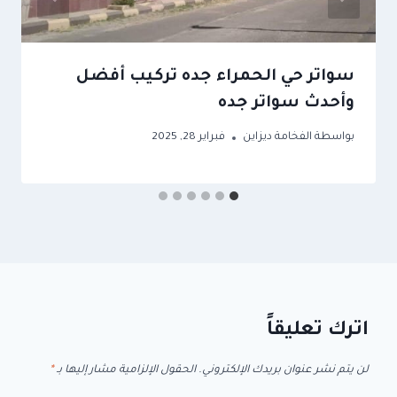
سواتر حي الحمراء جده تركيب أفضل
وأحدث سواتر جده
بواسطة
الفخامة ديزاين
فبراير 28, 2025
اترك تعليقاً
لن يتم نشر عنوان بريدك الإلكتروني.
الحقول الإلزامية مشار إليها بـ
*