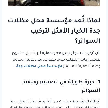
لماذا تُعد مؤسسة محل مظلات
جدة الخيار الأمثل لتركيب
السواتر؟
لأن تركيب السواتر ليس مجرد عملية تثبيت، بل مشروع
هندسي كامل يتطلب خبرة، معدات، مواد عالية الجودة،
وضمانًا حقيقيًا. ما يميز
مؤسسة محل مظلات جدة
:
1. خبرة طويلة في تصميم وتنفيذ
السواتر
تمتلك المؤسسة سنوات من الخبرة في هذا المجال، مما