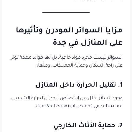
مزايا السواتر المودرن وتأثيرها
على المنازل في جدة
السواتر ليست مجرد مواد حاجبة، بل لها فوائد مهمة تؤثر
على راحة السكان وحماية الممتلكات، ومنها:
1. تقليل الحرارة داخل المنازل
وجود الساتر يقلل من امتصاص الجدران لحرارة الشمس،
مما يساعد في تخفيض استهلاك المكيفات.
2. حماية الأثاث الخارجي