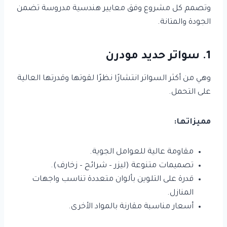
وتصمم كل مشروع وفق معايير هندسية مدروسة تضمن
الجودة والمتانة.
1. سواتر حديد مودرن
وهي من أكثر السواتر انتشارًا نظرًا لقوتها وقدرتها العالية
على التحمل.
مميزاتها:
مقاومة عالية للعوامل الجوية.
تصميمات متنوعة (ليزر – شرائح – زخارف).
قدرة على التلوين بألوان متعددة تناسب واجهات
المنازل.
أسعار مناسبة مقارنة بالمواد الأخرى.