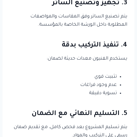
3. تجهيز وتصنيع الساتر
يتم تصنيع الساتر وفق المقاسات والمواصفات
المطلوبة داخل الورشة الخاصة بالمؤسسة.
4. تنفيذ التركيب بدقة
يستخدم الفنيون معدات حديثة لضمان:
تثبيت قوي
عدم وجود فراغات
تسوية دقيقة
5. التسليم النهائي مع الضمان
يتم تسليم المشروع بعد فحص كامل، مع تقديم ضمان
رسمي على التركيب والمواد.