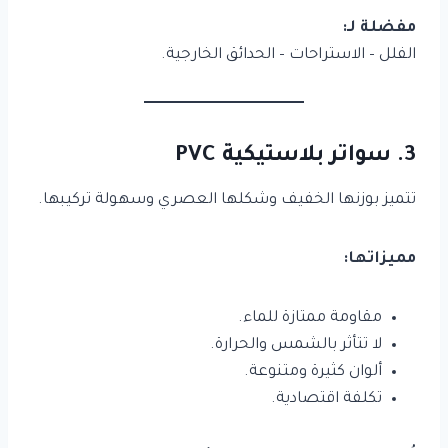
مفضلة لـ:
الفلل – الاستراحات – الحدائق الخارجية.
3. سواتر بلاستيكية PVC
تتميز بوزنها الخفيف وشكلها العصري وسهولة تركيبها.
مميزاتها:
مقاومة ممتازة للماء.
لا تتأثر بالشمس والحرارة.
ألوان كثيرة ومتنوعة.
تكلفة اقتصادية.