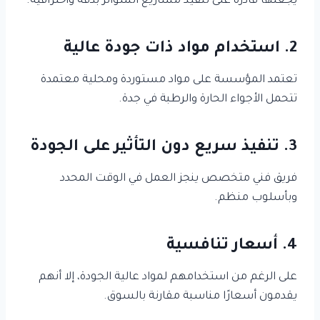
يجعلها قادرة على تنفيذ مشاريع السواتر بدقة واحترافية.
2. استخدام مواد ذات جودة عالية
تعتمد المؤسسة على مواد مستوردة ومحلية معتمدة
تتحمل الأجواء الحارة والرطبة في جدة.
3. تنفيذ سريع دون التأثير على الجودة
فريق فني متخصص ينجز العمل في الوقت المحدد
وبأسلوب منظم.
4. أسعار تنافسية
على الرغم من استخدامهم لمواد عالية الجودة، إلا أنهم
يقدمون أسعارًا مناسبة مقارنة بالسوق.