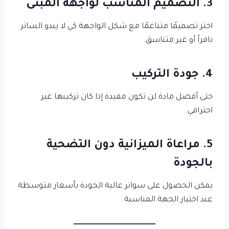
3. التصميم المناسب لواجهة المبنى
اختر تصميمًا متناغمًا مع شكل الواجهة كي لا يبدو الساتر
نافراً أو غير متناسق.
4. جودة التركيب
حتى أفضل مادة لن تكون مفيدة إذا كان تركيبها غير
احترافي.
5. مراعاة الميزانية دون التضحية
بالجودة
يمكن الحصول على سواتر عالية الجودة بأسعار متوسطة
عند اختيار الجهة المناسبة.