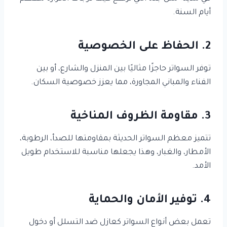
أيام السنة.
2. الحفاظ على الخصوصية
توفر السواتر حاجزًا مثاليًا بين المنزل والشارع، أو بين
الفناء والمباني المجاورة، مما يعزز خصوصية السكان.
3. مقاومة الظروف المناخية
تتميز معظم السواتر الحديثة بمقاومتها للصدأ، الرطوبة،
الأمطار، والغبار، وهذا يجعلها مناسبة للاستخدام طويل
الأمد.
4. توفير الأمان والحماية
تعمل بعض أنواع السواتر كعازل ضد التسلل أو دخول