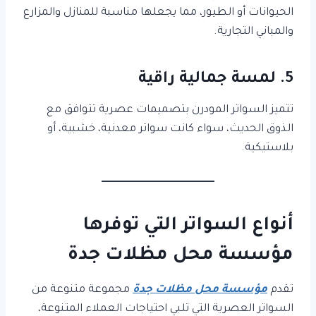
الحيوانات أو الطيور، مما يجعلها مناسبة للمنازل والمزارع
والمباني التجارية.
5. لمسة جمالية راقية
تتميز السواتر المودرن بتصميمات عصرية تتوافق مع
الذوق الحديث، سواء كانت سواتر معدنية، خشبية، أو
بلاستيكية.
أنواع السواتر التي توفرها
مؤسسة محل مظلات جدة
تقدم
مؤسسة محل مظلات جدة
مجموعة متنوعة من
السواتر العصرية التي تلبي احتياجات العملاء المتنوعة،