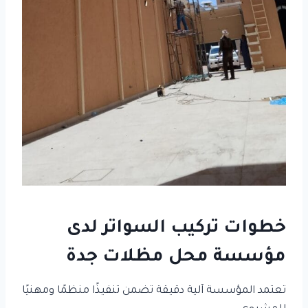
خطوات تركيب السواتر لدى
مؤسسة محل مظلات جدة
تعتمد المؤسسة آلية دقيقة تضمن تنفيذًا منظمًا ومهنيًا