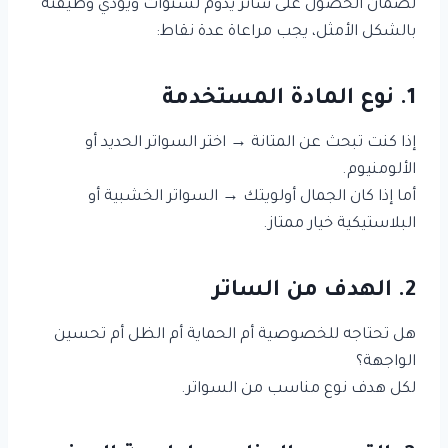
لضمان الحصول على ساتر يدوم لسنوات ويؤدي وظيفته
بالشكل الأمثل، يجب مراعاة عدة نقاط:
1. نوع المادة المستخدمة
إذا كنت تبحث عن المتانة → اختر السواتر الحديد أو
الألومنيوم.
أما إذا كان الجمال أولويتك → السواتر الخشبية أو
البلاستيكية خيار ممتاز.
2. الهدف من الساتر
هل تحتاجه للخصوصية أم الحماية أم الظل أم تحسين
الواجهة؟
لكل هدف نوع مناسب من السواتر.