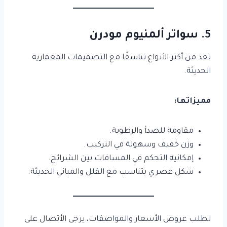
5. سواتر ألمنيوم مودرن
تعد من أكثر الأنواع تناسقًا مع التصميمات المعمارية
الحديثة.
مميزاتها:
مقاومة للصدأ والرطوبة.
وزن خفيف وسهولة في التركيب.
إمكانية التحكم في المسافات بين الشرائح.
شكل عصري يتناسب مع الفلل والمباني الحديثة.
لطلب عروض الأسعار والمواصفات، يرجى الأتصال على