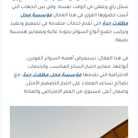
شكل راقٍ وعملي في الوقت نفسه. ومن بين الجهات التي
أثبتت حضورها القوي في هذا المجال
مؤسسة محل
مظلات جدة
التي تقدم خدمات متقدمة في تصميم وتنفيذ
وتركيب جميع أنواع السواتر بجودة عالية وبمعايير هندسية
دقيقة.
في هذا المقال، نستعرض أهمية السواتر المودرن،
أنواعها، معايير اختيار الساتر المناسب، والخدمات
الاحترافية التي تقدمها
مؤسسة محل مظلات جدة
، مع
نصائح تساعد العملاء على اختيار التصميم الأمثل،
وضمان أعلى مستوى من العمر الافتراضي والمتانة.