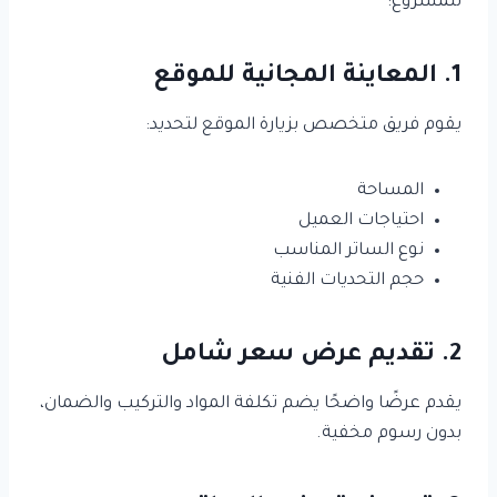
للمشروع:
1. المعاينة المجانية للموقع
يقوم فريق متخصص بزيارة الموقع لتحديد:
المساحة
احتياجات العميل
نوع الساتر المناسب
حجم التحديات الفنية
2. تقديم عرض سعر شامل
يقدم عرضًا واضحًا يضم تكلفة المواد والتركيب والضمان،
بدون رسوم مخفية.