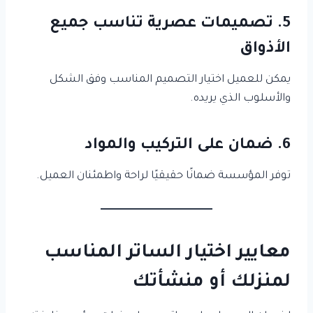
5. تصميمات عصرية تناسب جميع
الأذواق
يمكن للعميل اختيار التصميم المناسب وفق الشكل
والأسلوب الذي يريده.
6. ضمان على التركيب والمواد
توفر المؤسسة ضمانًا حقيقيًا لراحة واطمئنان العميل.
معايير اختيار الساتر المناسب
لمنزلك أو منشأتك