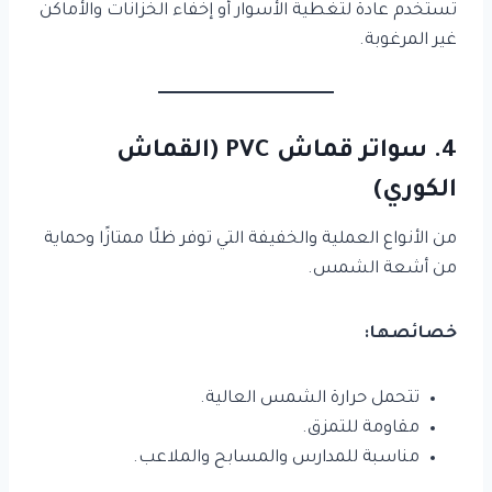
تُستخدم عادة لتغطية الأسوار أو إخفاء الخزانات والأماكن
غير المرغوبة.
4. سواتر قماش PVC (القماش
الكوري)
من الأنواع العملية والخفيفة التي توفر ظلًا ممتازًا وحماية
من أشعة الشمس.
خصائصها:
تتحمل حرارة الشمس العالية.
مقاومة للتمزق.
مناسبة للمدارس والمسابح والملاعب.