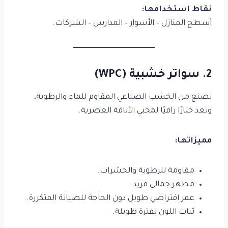
نقاط استخدامها:
أسطح المنازل – الأسوار – المدارس – الشركات.
2. سواتر خشبية (WPC)
تصنع من الخشب الصناعي المقاوم للماء والرطوبة،
وتعد خيارًا راقيًا لمحبي الأناقة العصرية.
مميزاتها:
مقاومة للرطوبة والحشرات.
مظهر جمالي فريد.
عمر افتراضي طويل دون الحاجة للصيانة المتكررة.
ثبات اللون لفترة طويلة.