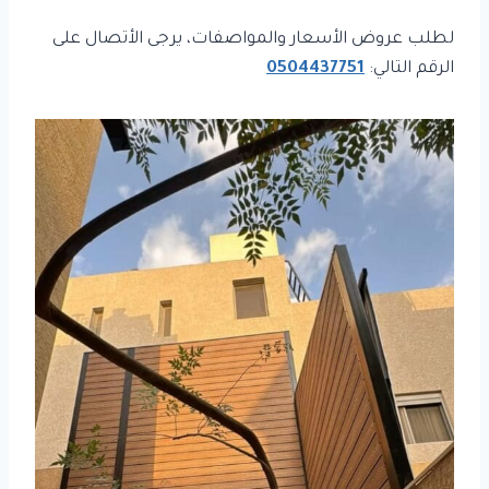
لطلب عروض الأسعار والمواصفات، يرجى الأتصال على
الرقم التالي:
0504437751