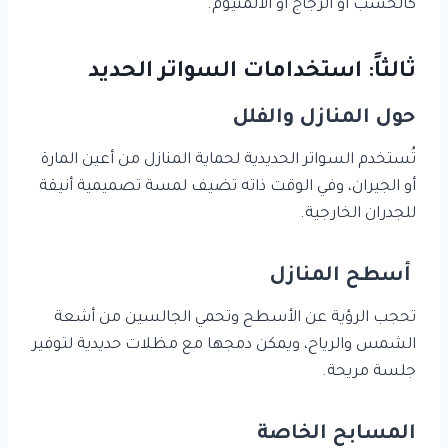
كالخشب أو الزجاج أو الألمنيوم.
ثالثاً: استخدامات السواتر الحديد
حول المنازل والفلل
تُستخدم السواتر الحديدية لحماية المنازل من أعين المارة
أو الجيران، وفي الوقت ذاته تضيف لمسة تصميمية أنيقة
للجدران الخارجية.
أسطح المنازل
تحجب الرؤية عن الأسطح وتحمي الجالسين من أشعة
الشمس والرياح، ويمكن دمجها مع مظلات حديدية لتوفير
جلسة مريحة.
المسابح الخاصة