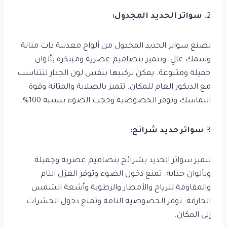
2.
سواتر الحديد المجدول:
تصنع سواتر الحديد المجدول من ألواح معدنية ذات متانة
وسمك عالٍ، وتتميز بتصاميم عصرية ومبتكرة بألوان
جميلة ومتنوعة. يمكن تركيبها بنفس لون الجدار لتتناسب
مع الديكور العام للمكان. تتميز بالصلابة والمتانة وقوة
التماسك وتوفر الخصوصية وحجب الضوء بنسبة 100%.
3-
سواتر حديد شرائح:
تتميز سواتر الحديد بشرائح بتصاميم عصرية وجميلة
وبألوان جذابة. تمنع دخول الضوء وتوفر العزل التام
والمقاومة للرياح والأمطار والرطوبة وأشعة الشمس
الحارقة. توفر الخصوصية التامة وتمنع دخول الحشرات
إلى المكان.