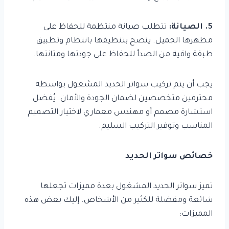
5. الصيانة:
تتطلب صيانة منتظمة للحفاظ على
مظهرها الجميل. ينصح بتنظيفها بانتظام وتطبيق
طبقة واقية من الصدأ للحفاظ على جودتها ومتانتها.
يجب أن يتم تركيب سواتر الحديد المشغول بواسطة
محترفين متخصصين لضمان الجودة والأمان. يُفضل
استشارة مصمم أو مهندس معماري لاختيار التصميم
المناسب وتوفير التركيب السليم.
خصائص سواتر الحديد
تميز سواتر الحديد المشغول بعدة مميزات تجعلها
شائعة ومفضلة للكثير من الأشخاص. إليك بعض هذه
المميزات: