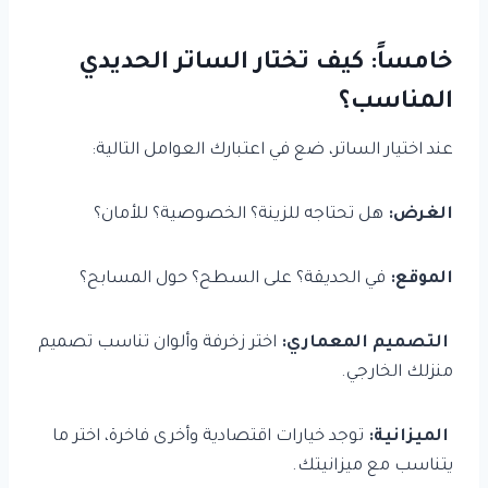
خامساً: كيف تختار الساتر الحديدي
المناسب؟
عند اختيار الساتر، ضع في اعتبارك العوامل التالية:
الغرض:
هل تحتاجه للزينة؟ الخصوصية؟ للأمان؟
الموقع:
في الحديقة؟ على السطح؟ حول المسابح؟
التصميم المعماري:
اختر زخرفة وألوان تناسب تصميم
منزلك الخارجي.
الميزانية:
توجد خيارات اقتصادية وأخرى فاخرة، اختر ما
يتناسب مع ميزانيتك.