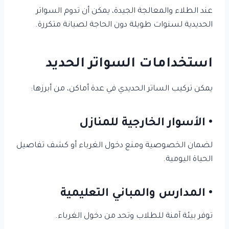
عند الطلاء والمعالجة الجيدة، يمكن أن تدوم السواتر
الحديدية لسنوات طويلة دون الحاجة لصيانة متكررة.
استخدامات السواتر الحديد
يمكن تركيب الساتر الحديدي في عدة أماكن، من أبرزها:
• الأسوار الخارجية للمنازل
لضمان الخصوصية ومنع دخول الغرباء أو كشف تفاصيل
الحياة اليومية.
• المدارس والمباني التعليمية
توفر بيئة آمنة للطلاب وتحد من دخول الغرباء.