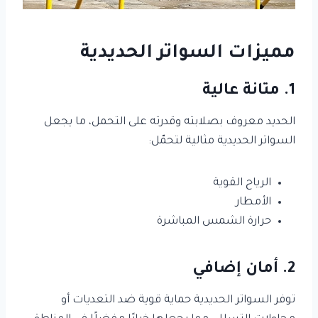
مميزات السواتر الحديدية
1. متانة عالية
الحديد معروف بصلابته وقدرته على التحمل، ما يجعل
السواتر الحديدية مثالية لتحمّل:
الرياح القوية
الأمطار
حرارة الشمس المباشرة
2. أمان إضافي
توفر السواتر الحديدية حماية قوية ضد التعديات أو