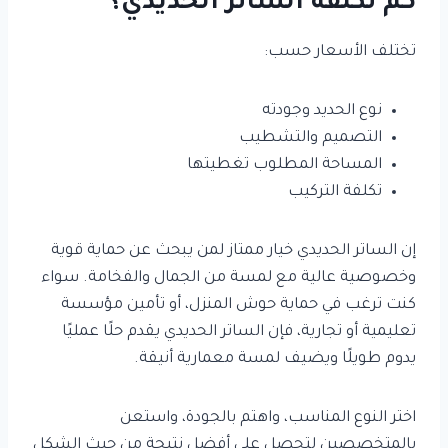
كم تكلفة الساتر الحديدي؟
تختلف الأسعار حسب:
نوع الحديد وجودته
التصميم والتشطيب
المساحة المطلوب تغطيتها
تكلفة التركيب
إن الساتر الحديدي خيار ممتاز لمن يبحث عن حماية قوية
وخصوصية عالية مع لمسة من الجمال والفخامة. سواء
كنت ترغب في حماية حوش المنزل، أو تأمين مؤسسة
تعليمية أو تجارية، فإن الساتر الحديدي يقدم حلًا عمليًا
يدوم طويلًا ويضيف لمسة معمارية أنيقة.
اختر النوع المناسب، واهتم بالجودة، واستعن
بالمتخصصين لتحصل على أفضل نتيجة من حيث الشكل