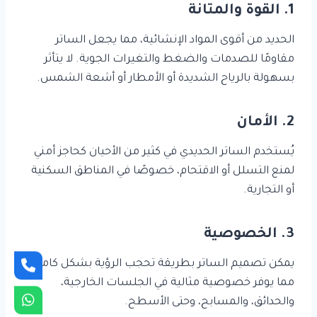
1. القوة والمتانة
الحديد من أقوى المواد الإنشائية، مما يجعل الساتر
مقاومًا للصدمات والضغط والتغيرات الجوية. لا يتأثر
بسهولة بالرياح الشديدة أو الأمطار أو أشعة الشمس.
2. الأمان
يُستخدم الساتر الحديدي في كثير من الأحيان كحاجز أمني
لمنع التسلل أو الاقتحام، خصوصًا في المناطق السكنية
أو التجارية.
3. الخصوصية
يمكن تصميم الساتر بطريقة تحجب الرؤية بشكل كامل،
مما يوفر خصوصية مثالية في الجلسات الخارجية،
والحدائق، والمسابح، وحتى الأسطح.