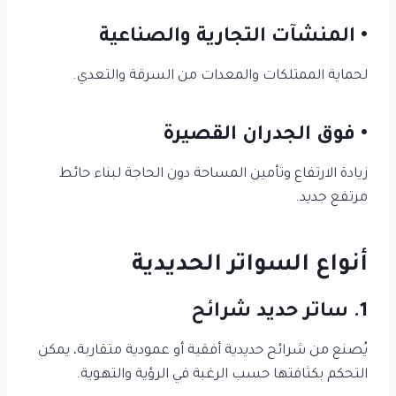
• المنشآت التجارية والصناعية
لحماية الممتلكات والمعدات من السرقة والتعدي.
• فوق الجدران القصيرة
زيادة الارتفاع وتأمين المساحة دون الحاجة لبناء حائط
مرتفع جديد.
أنواع السواتر الحديدية
1. ساتر حديد شرائح
يُصنع من شرائح حديدية أفقية أو عمودية متقاربة، يمكن
التحكم بكثافتها حسب الرغبة في الرؤية والتهوية.