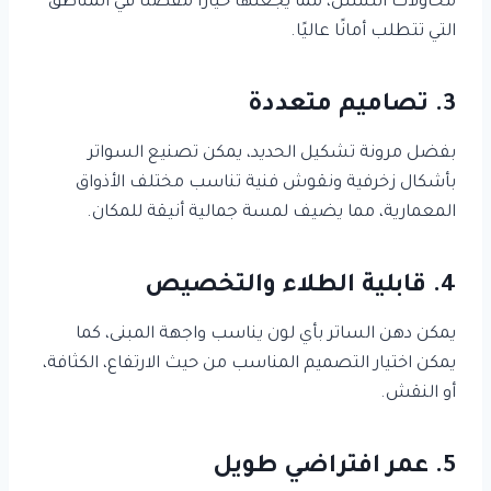
محاولات التسلل، مما يجعلها خيارًا مفضلًا في المناطق
التي تتطلب أمانًا عاليًا.
3. تصاميم متعددة
بفضل مرونة تشكيل الحديد، يمكن تصنيع السواتر
بأشكال زخرفية ونقوش فنية تناسب مختلف الأذواق
المعمارية، مما يضيف لمسة جمالية أنيقة للمكان.
4. قابلية الطلاء والتخصيص
يمكن دهن الساتر بأي لون يناسب واجهة المبنى، كما
يمكن اختيار التصميم المناسب من حيث الارتفاع، الكثافة،
أو النقش.
5. عمر افتراضي طويل