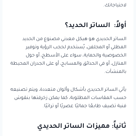
لاحتياجاتك.
أولاً: الساتر الحديد؟
الساتر الحديدي هو هيكل معدني مصنوع من الحديد
المطلي أو المجلفن، يُستخدم لحجب الرؤية وتوفير
الخصوصية والحماية، سواء على الأسطح، أو حول
المنازل، أو في الحدائق والمسابح، أو على الجدران المحيطة
بالمنشآت.
يأتي الساتر الحديدي بأشكال وألوان متعددة، ويتم تصنيعه
حسب المقاسات المطلوبة، كما يمكن زخرفتها بنقوش
فنية تضيف طابعًا جماليًا عصريًا أو تراثيًا.
ثانياً: مميزات الساتر الحديدي