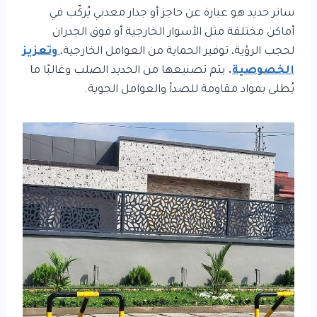
ساتر حديد هو عبارة عن حاجز أو جدار معدني يُركّب في
أماكن مختلفة مثل الأسوار الخارجية أو فوق الجدران
لحجب الرؤية، توفير الحماية من العوامل الخارجية،
وتعزيز
الخصوصية
.
يتم تصنيعها من الحديد الصلب وغالبًا ما
يُطلى بمواد مقاومة للصدأ والعوامل الجوية.