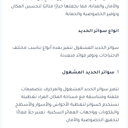
والأمان والمتانة، مما يجعلها خيارًا مثاليًا لتحسين المكان
وتوفير الخصوصية والحماية.
انواع سواتر الحديد
سواتر الحديد المشغول تتميز بعدة أنواع تناسب مختلف
الاحتياجات وتوفر فوائد متعددة
1.
سواتر الحديد المشغول
:
تتميز سواتر الحديد المشغول والمزخرف بتصميمات
ملفتة ومتناسقة مع مساحة المكان المراد تغطيته.
تستخدم كسواتر لتغطية الأحواش والأسوار والأسطح
والبلكونات وواجهات العمائر السكنية. تعتبر حلاً فعالًا
لتحقيق الخصوصية والأمان.