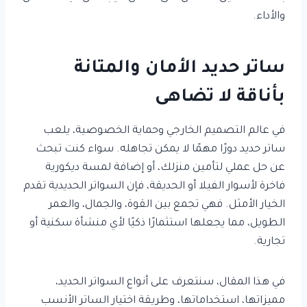
والأداء.
ساتر حديد الأمان والمتانة
بأناقة لا تضاهى
في عالم التصميم الخارجي وحماية الخصوصية، يلعب
ساتر حديد دورًا مهمًا لا يمكن تجاهله. سواء كنت تبحث
عن حل عملي لتأمين منزلك، أو إضافة لمسة ديكورية
فاخرة لأسوار الفيلا أو الحديقة، فإن السواتر الحديدية تقدم
الخيار الأمثل. فهي تجمع بين القوة، والجمال، والعمر
الطويل، مما يجعلها استثمارًا ذكيًا لأي منشأة سكنية أو
تجارية.
في هذا المقال، سنتعرف على أنواع السواتر الحديد،
مميزاتها، استخداماتها، وطريقة اختيار الساتر الأنسب