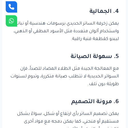
4. الجمالية
يمكن زخرفة الساتر الحديدي برسومات هندسية أو نباتية،
واستخدام ألوان متعددة مثل الأسود المطفي أو الذهبي،
ليبدو كقطعة فنية راقية.
5. سهولة الصيانة
مع المعالجة الجيدة مثل الطلاء المضاد للصدأ، فإن
السواتر الحديدية لا تتطلب صيانة متكررة، وتدوم لسنوات
طويلة دون تلف.
6. مرونة التصميم
يمكن تصميم الساتر بأي ارتفاع أو شكل، سواءً بشكل
مستقيم أو منحني، كما يمكن دمجه مع مواد أخرى