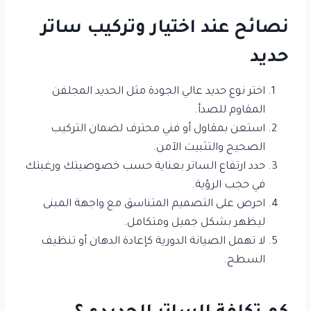
نصائح عند اختيار وتركيب ساتر
حديد
اختر نوع حديد عالي الجودة مثل الحديد المجلفن
المقاوم للصدأ.
استعن بمقاول أو فني محترف لضمان التركيب
الصحيح والتثبيت الآمن.
حدد ارتفاع الساتر بعناية حسب خصوصيتك ورغبتك
في حجب الرؤية.
احرص على التصميم المتناسق مع واجهة المبنى
ليظهر بشكل جميل ومتكامل.
لا تهمل الصيانة الدورية كإعادة الدهان أو تنظيف
السطح.