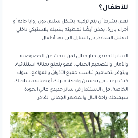
للأطفال؟
نعم، بشرط أن يتم تركيبه بشكل سليم، دون زوايا حادة أو
أجزاء بارزة. يمكن أيضًا تغطيته بشبك بلاستيكي داخلي
لتقليل المخاطر في المنازل التي بها أطفال.
الساتر الحديدي خيار مثالي لمن يبحث عن الخصوصية
والأمان والتصميم الجذاب. فهو يتمتع بمتانة استثنائية،
ويتوفر بتصاميم تناسب جميع الأذواق والمواقع. سواء
كنت ترغب في تحسين واجهة منزلك أو حماية مساحتك
الخاصة، فإن الاستثمار في ساتر حديدي عالي الجودة
سيمنحك راحة البال والمظهر الجمالي الفاخر.