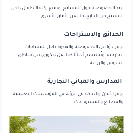
تزيد الخصوصية حول المسابح، وتمنع رؤية الأطفال داخل
المسبح من الخارج، ما يعزز الأمان الأسري.
الحدائق والاستراحات
توفر جوًا من الخصوصية والهدوء داخل المساحات
الخارجية، وتُستخدم أحيانًا كفاصل ديكوري بين مناطق
الجلوس والزراعة.
المدارس والمباني التجارية
توفر الأمان والتحكم في الرؤية في المؤسسات التعليمية
والمصانع والمستودعات.