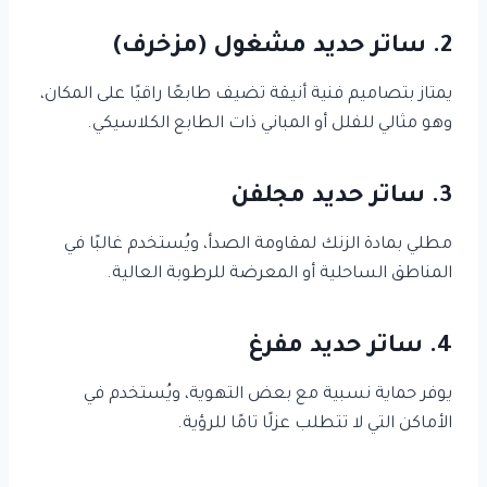
2. ساتر حديد مشغول (مزخرف)
يمتاز بتصاميم فنية أنيقة تضيف طابعًا راقيًا على المكان،
وهو مثالي للفلل أو المباني ذات الطابع الكلاسيكي.
3. ساتر حديد مجلفن
مطلي بمادة الزنك لمقاومة الصدأ، ويُستخدم غالبًا في
المناطق الساحلية أو المعرضة للرطوبة العالية.
4. ساتر حديد مفرغ
يوفر حماية نسبية مع بعض التهوية، ويُستخدم في
الأماكن التي لا تتطلب عزلًا تامًا للرؤية.