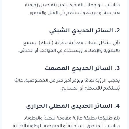
مناسب للواجهات الفاخرة، يتميز بتفاصيل زخرفية
هندسية أو عربية، ويُستخدم في الفلل والقصور.
2. الساتر الحديدي الشبكي
يأتي بشكل فتحات معدنية مفرغة (شبك)، يسمح
بالتهوية والإضاءة، ويستخدم في المواقف أو الحدائق.
3. الساتر الحديدي المصمت
يحجب الرؤية تمامًا ويوفر أكبر قدر من الخصوصية، غالبًا
يُستخدم للأسطح أو المسابح.
4. الساتر الحديدي المطلي الحراري
يتم طلاؤها بطبقة عازلة مقاومة للصدأ والرطوبة،
مناسب للمناطق الساحلية أو المعرضة للرطوبة العالية.