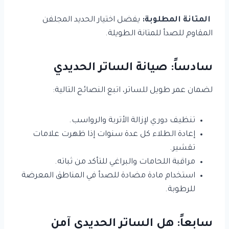
المتانة المطلوبة:
يفضل اختيار الحديد المجلفن
المقاوم للصدأ للمتانة الطويلة.
سادساً: صيانة الساتر الحديدي
لضمان عمر طويل للساتر، اتبع النصائح التالية:
تنظيف دوري لإزالة الأتربة والرواسب.
إعادة الطلاء كل عدة سنوات إذا ظهرت علامات
تقشير.
مراقبة اللحامات والبراغي للتأكد من ثباته.
استخدام مادة مضادة للصدأ في المناطق المعرضة
للرطوبة.
سابعاً: هل الساتر الحديدي آمن