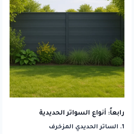
رابعاً: أنواع السواتر الحديدية
1. الساتر الحديدي المزخرف