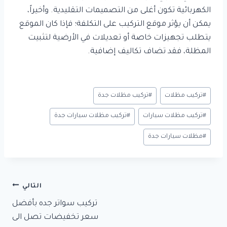
الكهربائية تكون أغلى من التصميمات التقليدية. وأخيراً،
يمكن أن يؤثر موقع التركيب على التكلفة؛ فإذا كان الموقع
يتطلب تجهيزات خاصة أو تعديلات في الأرضية لتثبيت
المظلة، فقد تضاف تكاليف إضافية.
وسوم
#
تركيب مظلات
#
تركيب مظلات جدة
المقال:
#
تركيب مظلات سيارات
#
تركيب مظلات سيارات جدة
#
مظلات سيارات جدة
تصفّح
التالي
تركيب سواتر جده بأفضل
المقالات
سعر تخفيضات تصل الى