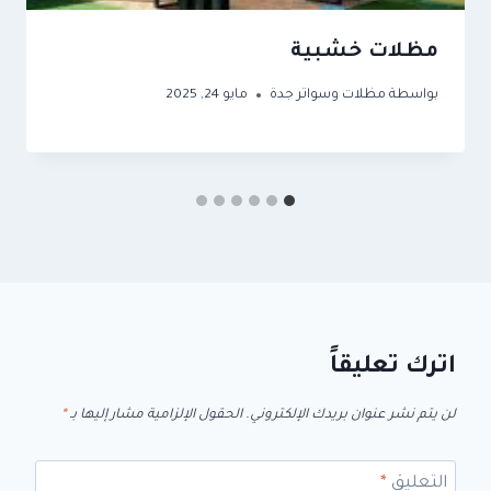
مظلات خشبية
بواسطة
مظلات وسواتر جدة
مايو 24, 2025
اترك تعليقاً
لن يتم نشر عنوان بريدك الإلكتروني.
الحقول الإلزامية مشار إليها بـ
*
التعليق
*