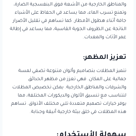
والمناطق الخارجية من الأشعة فوق البنفسجية الضارة،
وتمنع تسرب الماء، مما يساعد في الحفاظ على الأشياء
جافة أثناء هطول الأمطار. كما تساهم في تقليل الأضرار
الناتجة عن الظروف الجوية القاسية، مما يساعد في إطالة
عمر الأثاث والمعدات.
تعزيز المظهر:
تتميز المظلات بتصاميم وألوان متنوعة تضفي لمسة
جمالية على المكان. فهي تعزز من مظهر الحدائق
والشرفات والمناطق الخارجية. يمكن تخصيص المظلات
لتتناسب مع تنسيق الألوان والديكورات المختلفة، مما
يوفر خيارات تصميم متعددة تلبي مختلف الأذواق. تساهم
هذه المظلات في خلق بيئة خارجية أنيقة وجذابة.
سهولة الأستخدام: