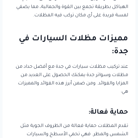
الهياكل بطريقة تجمع بين القوة والجمالية، مما يضفي
لمسة فريدة على أي مكان تركب فيه المظلات.
مميزات مظلات السيارات في
جدة:
عند تركيب مظلات سيارات في جدة مع أفضل حداد من
مظلات وسواتر جدة يمكنك الحصول على العديد من
المزايا والفوائد. ومن ضمن أبرز هذه الفوائد والمميزات
هي:
حماية فعالة:
تقدم المظلات حماية فعالة من الظروف الجوية مثل
الشمس والمطر. فهي تحمي الأسطح والسيارات