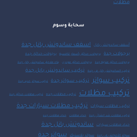
مظلات
سحابة وسوم
اسقف ساندوتش بانل جدة
أسقف ساندوتش بانل
برجولات جدة
برجولات حدائق جدة
برجولات حدائق بأسعار تنافسية
برجولات حدائق منزلية جدة
برجولات حدائق مودرن
بناء ملاحق ساندوتش بانل جدة
تركيب ساندوتش بانل جدة
تركيب الساندوتش بانل في جدة
تركيب سواتر
تركيب سواتر جدة
تركيب سواتر حديد جدة
تركيب مظلات
تركيب مظلات جده
تركيب مظلات حدائق جدة
تركيب مظلات سيارات جدة
تركيب مظلات سيارات
تركيب مظلات شد انشائي جدة
حداد مظلات
حداد مظلات جده
ساندوتش بانل جدة
حداد مظلات سيارات
سواتر جدة
سواتر بلاستيك
سواتر الأحواش في جدة