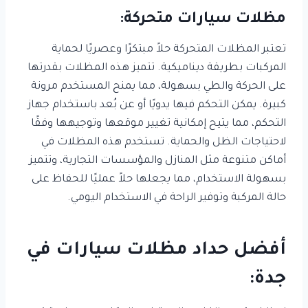
مظلات سيارات متحركة:
تعتبر المظلات المتحركة حلاً مبتكرًا وعصريًا لحماية
المركبات بطريقة ديناميكية. تتميز هذه المظلات بقدرتها
على الحركة والطي بسهولة، مما يمنح المستخدم مرونة
كبيرة. يمكن التحكم فيها يدويًا أو عن بُعد باستخدام جهاز
التحكم، مما يتيح إمكانية تغيير موقعها وتوجيهها وفقًا
لاحتياجات الظل والحماية. تستخدم هذه المظلات في
أماكن متنوعة مثل المنازل والمؤسسات التجارية، وتتميز
بسهولة الاستخدام، مما يجعلها حلاً عمليًا للحفاظ على
حالة المركبة وتوفير الراحة في الاستخدام اليومي.
أفضل حداد مظلات سيارات في
جدة: