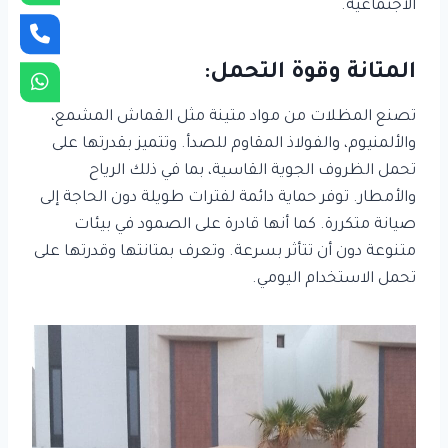
الاجتماعية.
المتانة وقوة التحمل:
تصنع المظلات من مواد متينة مثل القماش المشمع،
والألمنيوم، والفولاذ المقاوم للصدأ. وتتميز بقدرتها على
تحمل الظروف الجوية القاسية، بما في ذلك الرياح
والأمطار. توفر حماية دائمة لفترات طويلة دون الحاجة إلى
صيانة متكررة. كما أنها قادرة على الصمود في بيئات
متنوعة دون أن تتأثر بسرعة. وتعرف بمتانتها وقدرتها على
تحمل الاستخدام اليومي.