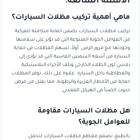
الأسئلة الشائعة:
ماهي أهمية تركيب مظلات السيارات؟
تركيب مظلات السيارات يضمن حماية متكاملة للمركبة
من العوامل الجوية المتنوعة التي قد تؤثر على سلامتها
وجودتها مع مرور الزمن. أولاً، تسهم المظلات في حماية
السيارة من أشعة الشمس القاسية التي قد تؤدي إلى
تلاشي لون الطلاء الخارجي وتلف الأجزاء البلاستيكية
والمطاطية داخل السيارة. علاوة على ذلك، توفر المظلات
حماية من الأمطار الغزيرة والرطوبة، مما يقلل من فرص
حدوث الصدأ في الهيكل المعدني.
هل مظلات السيارات مقاومة
للعوامل الجوية؟
بالطبع، تصمم معظم مظلات السيارات لتحمل