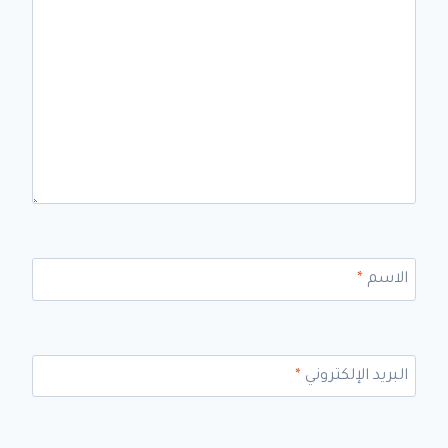
الاسم
*
البريد الإلكتروني
*