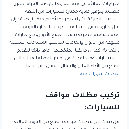
احتياجات عملائنا في هذه المدينة النابضة بالحياة. تتميز
مظلاتنا بتوفير حماية ممتازة للسيارات من أشعة
الشمس الحارقة التي تشتهر بها أجواء جدة، بالإضافة إلى
عزل حراري يحمي السيارة من درجات الحرارة المرتفعة.
نقدم تصاميم عصرية تناسب جميع الأذواق، مع خيارات
متنوعة من الألوان والخامات لتناسب المساحات السكنية
والتجارية. كما أن فريقنا المتخصص جاهز دائمًا لتقديم
الاستشارات ومساعدتك في اختيار المظلة المثالية التي
تجمع بين الأداء العالي والجمال العملي. أقرا أيضا:
مظلات سيارات جده
.
تركيب مظلات مواقف
للسيارات:
هل تبحث عن مظلات مواقف تجمع بين الجودة العالية