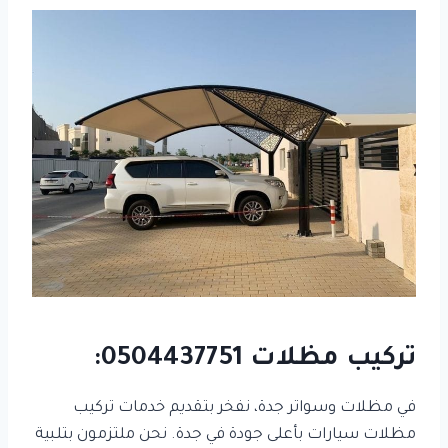
تركيب مظلات
0504437751
:
في مظلات وسواتر جدة، نفخر بتقديم خدمات تركيب
مظلات سيارات بأعلى جودة في جدة. نحن ملتزمون بتلبية