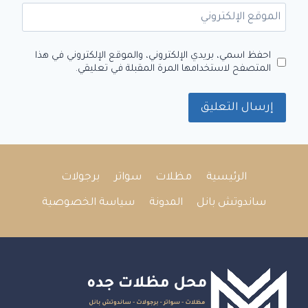
الموقع الإلكتروني
احفظ اسمي، بريدي الإلكتروني، والموقع الإلكتروني في هذا
المتصفح لاستخدامها المرة المقبلة في تعليقي.
الرئيسية
مظلات
سواتر
برجولات
ساندوتش بانل
المدونة
سياسة الخصوصية