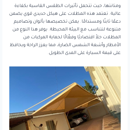
ومتانتها، حيث تتحمل تأثيرات الطقس القاسية بكفاءة
عالية. تعتمد هذه المظلات على هيكل حديدي قوي يضمن
دعمًا ثابتًا ومستدامًا. يمكن تخصيصها بألوان وتصاميم
متنوعة لتتناسب مع البيئة المحيطة. يوفر هذا النوع من
المظلات حلاً اقتصاديًا وفعّالًا لحماية المركبات من
الأمطار وأشعة الشمس الضارة، مما يعزز الراحة ويحافظ
على قيمة السيارة على المدى الطويل.