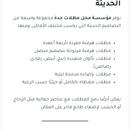
الحديثة
توفر
مؤسسة محل مظلات جدة
مجموعة واسعة من
التصاميم الحديثة التي تناسب مختلف الأماكن، ومنها:
مظلات هرمية مفردة بأربعة أعمدة.
مظلات هرمية مزدوجة بتصميم متصل.
مظلات بألوان متعددة (بيج، أبيض، رمادي،
رصاصي).
مظلات بإضاءة مدمجة ليلية.
مظلات مغطاة بالكامل أو جزئيًا حسب الرغبة.
يمكن أيضًا دمج المظلات مع عناصر جمالية مثل الزجاج
أو الخشب لإضفاء طابع فاخر على المكان.