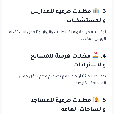
3.
مظلات هرمية للمدارس
والمستشفيات
توفر بيئة مريحة وآمنة للطلاب والزوار، وتتحمل الاستخدام
اليومي المكثف.
4.
مظلات هرمية للمسابح
والاستراحات
توفر ظلًا جزئيًا أو كاملًا مع تصميم فخم يكمّل جمال
المساحة الخارجية.
5.
مظلات هرمية للمساجد
والساحات العامة