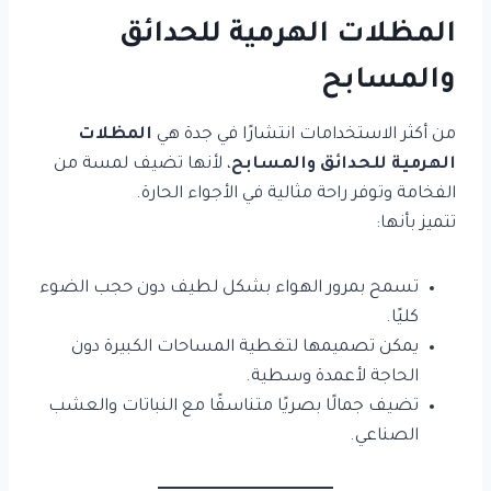
المظلات الهرمية للحدائق
والمسابح
من أكثر الاستخدامات انتشارًا في جدة هي
المظلات
الهرمية للحدائق والمسابح
، لأنها تضيف لمسة من
الفخامة وتوفر راحة مثالية في الأجواء الحارة.
تتميز بأنها:
تسمح بمرور الهواء بشكل لطيف دون حجب الضوء
كليًا.
يمكن تصميمها لتغطية المساحات الكبيرة دون
الحاجة لأعمدة وسطية.
تضيف جمالًا بصريًا متناسقًا مع النباتات والعشب
الصناعي.