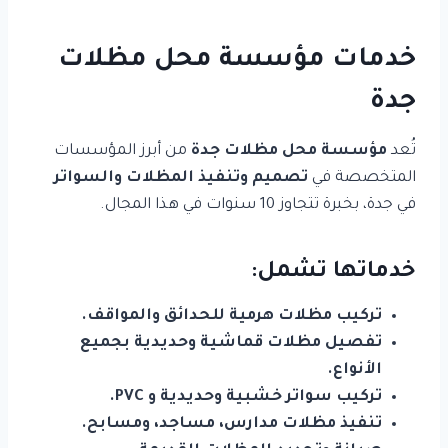
خدمات مؤسسة محل مظلات
جدة
تُعد
مؤسسة محل مظلات جدة
من أبرز المؤسسات
المتخصصة في
تصميم وتنفيذ المظلات والسواتر
في جدة، بخبرة تتجاوز 10 سنوات في هذا المجال.
خدماتها تشمل:
تركيب مظلات هرمية للحدائق والمواقف.
تفصيل مظلات قماشية وحديدية بجميع
الأنواع.
تركيب سواتر خشبية وحديدية و PVC.
تنفيذ مظلات مدارس، مساجد، ومسابح.