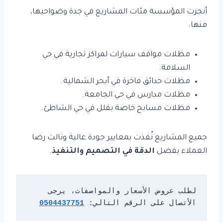
أنجزت المؤسسة مئات المشاريع في جدة وضواحيها،
منها:
مظلات مواقف سيارات لمراكز تجارية في حي
السلامة.
مظلات حدائق فاخرة في أبحر الشمالية.
مظلات مدارس في حي الجامعة.
مظلات مسابح خاصة بفلل في حي الشاطئ.
جميع المشاريع نُفذت بمعايير جودة عالية ونالت رضا
العملاء بفضل
الدقة في التصميم والتنفيذ
.
لطلب عروض الأسعار والمواصفات، يرجى 
الأتصال على الرقم التالي: 
0504437751