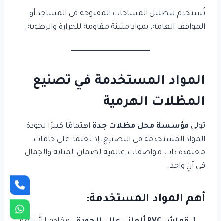
تُستخدم لتظليل المساحات المفتوحة في المساجد أو
المواقف العامة، بمواد متينة مقاومة للحرارة والرطوبة.
المواد المستخدمة في تصنيع
المظلات الهرمية
تولي
مؤسسة محل مظلات جدة
اهتمامًا كبيرًا لجودة
المواد المستخدمة في التصنيع، إذ تعتمد على خامات
معتمدة ذات مواصفات عالمية لضمان المتانة والجمال
في آنٍ واحد.
أهم المواد المستخدمة: