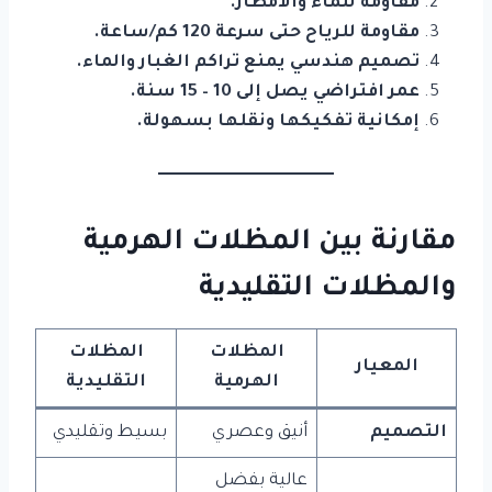
مقاومة للماء والأمطار.
مقاومة للرياح حتى سرعة 120 كم/ساعة.
تصميم هندسي يمنع تراكم الغبار والماء.
عمر افتراضي يصل إلى 10 – 15 سنة.
إمكانية تفكيكها ونقلها بسهولة.
مقارنة بين المظلات الهرمية
والمظلات التقليدية
المظلات
المظلات
المعيار
الهرمية
التقليدية
التصميم
أنيق وعصري
بسيط وتقليدي
عالية بفضل