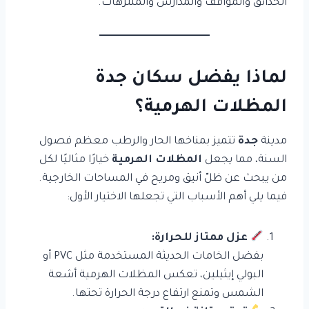
الحدائق والمواقف والمدارس والمنتزهات.
لماذا يفضل سكان جدة
المظلات الهرمية؟
مدينة
جدة
تتميز بمناخها الحار والرطب معظم فصول
السنة، مما يجعل
المظلات الهرمية
خيارًا مثاليًا لكل
من يبحث عن ظلّ أنيق ومريح في المساحات الخارجية.
فيما يلي أهم الأسباب التي تجعلها الاختيار الأول:
عزل ممتاز للحرارة:
بفضل الخامات الحديثة المستخدمة مثل PVC أو
البولي إيثيلين، تعكس المظلات الهرمية أشعة
الشمس وتمنع ارتفاع درجة الحرارة تحتها.