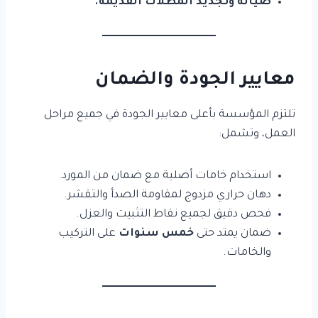
صيانة وتجديد المظلات القديمة.
معايير الجودة والضمان
تلتزم المؤسسة بأعلى معايير الجودة في جميع مراحل
العمل، وتشمل:
استخدام خامات أصلية مع ضمان من المورد.
دهان حراري مزدوج لمقاومة الصدأ والتقشر.
فحص دقيق لجميع نقاط التثبيت والعزل.
ضمان يمتد حتى
خمس سنوات
على التركيب
والخامات.