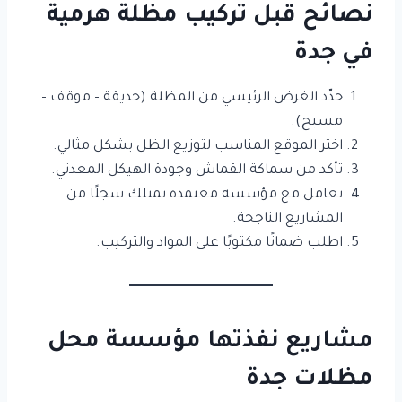
نصائح قبل تركيب مظلة هرمية
في جدة
حدّد الغرض الرئيسي من المظلة (حديقة – موقف –
مسبح).
اختر الموقع المناسب لتوزيع الظل بشكل مثالي.
تأكد من سماكة القماش وجودة الهيكل المعدني.
تعامل مع مؤسسة معتمدة تمتلك سجلًا من
المشاريع الناجحة.
اطلب ضمانًا مكتوبًا على المواد والتركيب.
مشاريع نفذتها مؤسسة محل
مظلات جدة