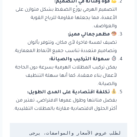
قوة ومتانة في التصميم:
التصميم الهرمي يوزّع الضغط بشكل متوازن على
الأعمدة، مما يجعلها مقاومة للرياح القوية
والعواصف.
مظهر جمالي مميز:
تضيف لمسة فاخرة لأي مكان، وتتوفر بألوان
وتصاميم متعددة تناسب جميع الأنماط المعمارية.
سهولة التركيب والصيانة:
يمكن تركيب المظلات الهرمية بسرعة دون الحاجة
لأعمال بناء معقدة، كما أنها سهلة التنظيف
والصيانة.
تكلفة اقتصادية على المدى الطويل:
بفضل متانتها وطول عمرها الافتراضي، تعتبر من
أكثر الحلول الاقتصادية مقارنة بالمظلات التقليدية.
لطلب عروض الأسعار والمواصفات، يرجى 