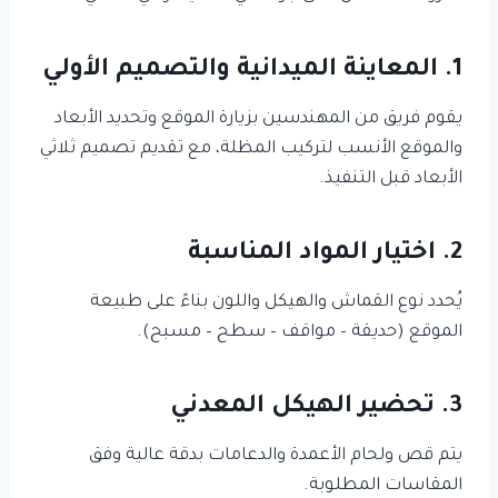
1.
المعاينة الميدانية والتصميم الأولي
يقوم فريق من المهندسين بزيارة الموقع وتحديد الأبعاد
والموقع الأنسب لتركيب المظلة، مع تقديم تصميم ثلاثي
الأبعاد قبل التنفيذ.
2.
اختيار المواد المناسبة
يُحدد نوع القماش والهيكل واللون بناءً على طبيعة
الموقع (حديقة – مواقف – سطح – مسبح).
3.
تحضير الهيكل المعدني
يتم قص ولحام الأعمدة والدعامات بدقة عالية وفق
المقاسات المطلوبة.