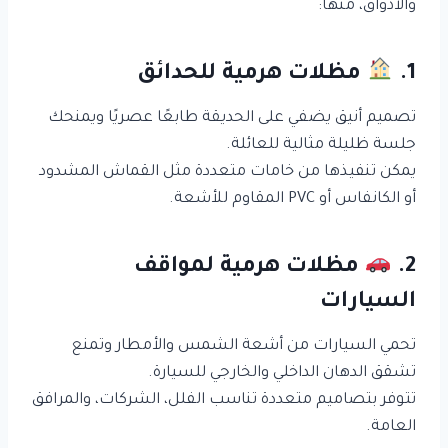
والأذواق، منها:
1.
مظلات هرمية للحدائق
تصميم أنيق يضفي على الحديقة طابعًا عصريًا ويمنحك
جلسة ظليلة مثالية للعائلة.
يمكن تنفيذها من خامات متعددة مثل القماش المشدود
أو الكانفاس أو PVC المقاوم للأشعة.
2.
مظلات هرمية لمواقف
السيارات
تحمي السيارات من أشعة الشمس والأمطار وتمنع
تشقق الدهان الداخلي والخارجي للسيارة.
تتوفر بتصاميم متعددة تناسب الفلل، الشركات، والمرافق
العامة.