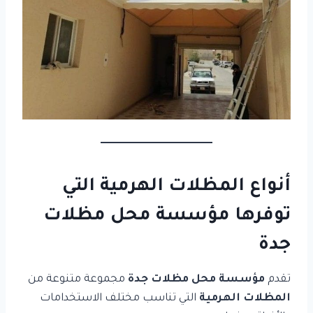
أنواع المظلات الهرمية التي
توفرها مؤسسة محل مظلات
جدة
تقدم
مؤسسة محل مظلات جدة
مجموعة متنوعة من
المظلات الهرمية
التي تناسب مختلف الاستخدامات