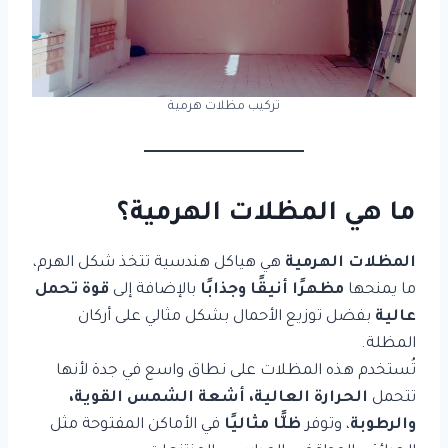
تركيب مظلات هرمية
ما هي المظلات الهرمية؟
المظلات الهرمية
هي هياكل هندسية تتخذ شكل الهرم،
ما يمنحها
مظهرًا أنيقًا وجذابًا
بالإضافة إلى
قوة تحمل
عالية
بفضل توزيع الأحمال بشكل مثالي على أركان
المظلة.
تُستخدم هذه المظلات على نطاق واسع في جدة لأنها
تتحمل
الحرارة العالية، أشعة الشمس القوية،
والرطوبة
، وتوفر
ظلًّا مثاليًا
في الأماكن المفتوحة مثل