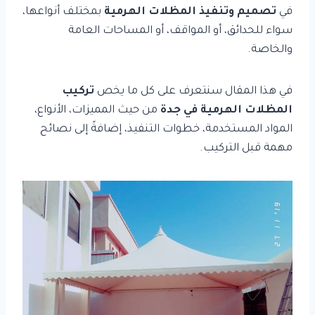
في
تصميم وتنفيذ المظلات الهرمية
بمختلف أنواعها،
سواء للحدائق، أو المواقف، أو المساحات العامة
والخاصة.
في هذا المقال سنتعرف على كل ما يخص
تركيب
المظلات الهرمية في جدة
من حيث المميزات، الأنواع،
المواد المستخدمة، خطوات التنفيذ، إضافةً إلى نصائح
مهمة قبل التركيب.