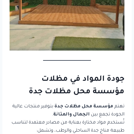
جودة المواد في مظلات
مؤسسة محل مظلات جدة
تهتم
مؤسسة محل مظلات جدة
بتوفير منتجات عالية
الجودة تجمع بين
الجمال والمتانة
.
تُستخدم مواد مختارة بعناية من مصادر معتمدة لتناسب
طبيعة مناخ جدة الساحلي والرطب، وتشمل: