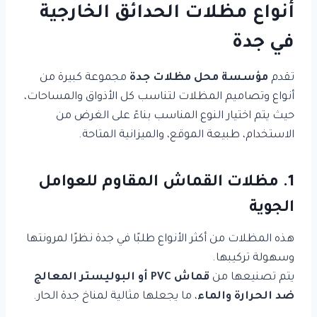
أنواع مظلات الحدائق الخارجية
في جدة
تقدم
مؤسسة محل مظلات جدة
مجموعة كبيرة من
أنواع وتصاميم المظلات لتناسب كل الأذواق والمساحات،
حيث يتم اختيار النوع المناسب بناءً على الغرض من
الاستخدام، طبيعة الموقع، والميزانية المتاحة.
1. مظلات القماش المقاوم للعوامل
الجوية
هذه المظلات من أكثر الأنواع طلبًا في جدة نظرًا لمرونتها
وسهولة تركيبها.
يتم تصنيعها من
قماش PVC أو البوليستر المعالج
ضد الحرارة والماء
، ما يجعلها مثالية لمناخ جدة الحار.