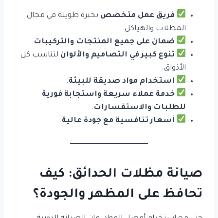
فريق عمل متخصص
بخبرة طويلة في مجال
المظلات والهياكل.
ضمان على جميع المنتجات والتركيبات
.
تنوع كبير في التصاميم والألوان
لتناسب كل
الأذواق.
استخدام مواد صديقة للبيئة
.
خدمة عملاء سريعة واستجابة فورية
للطلبات والاستفسارات
.
أسعار تنافسية مع جودة عالية
.
صيانة مظلات الحدائق: كيف
تحافظ على المظهر والجودة؟