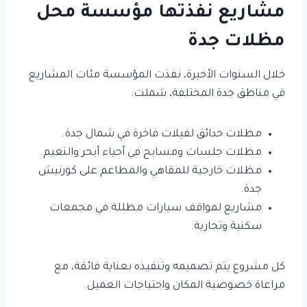
مشاريع نفذتها مؤسسة محل
مظلات جدة
خلال السنوات الأخيرة، نفذت المؤسسة مئات المشاريع
في مناطق جدة المختلفة، شملت:
مظلات حدائق لفيلات فاخرة في شمال جدة.
مظلات جلسات ومسابح في أحياء أبحر والنعيم.
مظلات خارجية للمقاهي والمطاعم على كورنيش
جدة.
مشاريع لمواقف سيارات مظللة في مجمعات
سكنية وتجارية.
كل مشروع يتم تصميمه وتنفيذه بعناية فائقة، مع
مراعاة خصوصية المكان واحتياجات العميل.