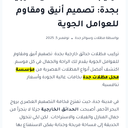
بجدة: تصميم أنيق ومقاوم
للعوامل الجوية
بواسطة
مظلات وسواتر جدة
نوفمبر 5, 2025
تركيب مظلات حدائق خارجية بجدة: تصميم أنيق ومقاوم
للعوامل الجوية يقدم لك الراحة والجمال في كل موسم.
اكتشف أفضل أنواع المظلات العصرية من
مؤسسة
محل مظلات جدة
بخامات عالية الجودة وأسعار
تنافسية.
في مدينة جدة، حيث تمتزج فخامة التصميم العصري بروح
البحر الأحمر، أصبحت
الحدائق الخارجية
جزءًا لا يتجزأ من
جمال المنازل والفيلات والاستراحات. لكن لكي تتحول
الحديقة إلى مساحة مريحة وجذابة يمكن الاستمتاع بها