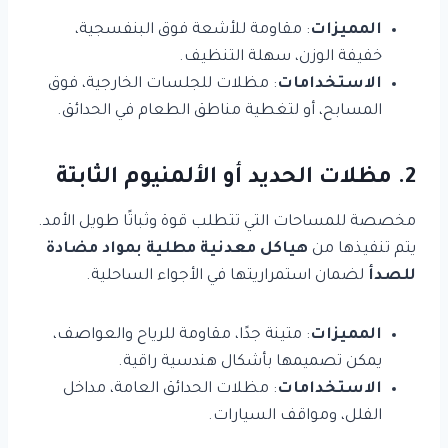
المميزات
: مقاومة للأشعة فوق البنفسجية،
خفيفة الوزن، سهلة التنظيف.
الاستخدامات
: مظلات للجلسات الخارجية، فوق
المسابح، أو لتغطية مناطق الطعام في الحدائق.
2. مظلات الحديد أو الألمنيوم الثابتة
مخصصة للمساحات التي تتطلب قوة وثباتًا طويل الأمد.
يتم تنفيذها من
هياكل معدنية مطلية بمواد مضادة
للصدأ
لضمان استمراريتها في الأجواء الساحلية.
المميزات
: متينة جدًا، مقاومة للرياح والعواصف،
يمكن تصميمها بأشكال هندسية راقية.
الاستخدامات
: مظلات الحدائق العامة، مداخل
الفلل، ومواقف السيارات.