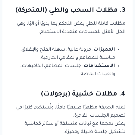
3. مظلات السحب والطي (المتحركة)
مظلات قابلة للطي يمكن التحكم بها يدويًا أو آليًا، وهي
الحل الأمثل للمساحات متعددة الاستخدام.
المميزات
: مرونة عالية، سهلة الفتح والإغلاق،
مناسبة للمطاعم والمقاهي الخارجية.
الاستخدامات
: جلسات المطاعم، الكافيهات،
والفيلات الخاصة.
4. مظلات خشبية (برجولات)
تمنح الحديقة مظهرًا طبيعيًا دافئًا، وتُستخدم كثيرًا في
تصميم الجلسات الفاخرة.
يمكن دمجها مع نباتات متسلقة أو ستائر قماشية
لتشكيل جلسة ظليلة ومميزة.