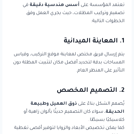
تعتمد المؤسسة على
أسس هندسية دقيقة
في
تصميم وتركيب المظلات، حيث يجري العمل وفق
الخطوات التالية:
1. المعاينة الميدانية
يتم إرسال فريق مختص لمعاينة موقع التركيب، وقياس
المساحات بدقة لتحديد أفضل مكان لتثبيت المظلة دون
التأثير على المنظر العام.
2. التصميم المخصص
يُصمم الشكل بناءً على
ذوق العميل وطبيعة
الحديقة
، سواء كان التصميم حديثًا بألوان زاهية أو
كلاسيكيًا بسيطًا.
كما يمكن تخصيص الأبعاد والزوايا لتوفير أقصى تغطية