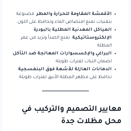
الأقمشة المقاومة للحرارة والمطر
: مصنوعة
بتقنيات تمنع امتصاص الماء وتحافظ على اللون.
الهياكل المعدنية المطلية بالبودرة
الإلكتروستاتيكية
: تمنع الصدأ وتزيد من عمر
المظلة.
البراغي والإكسسوارات المعالجة ضد التآكل
:
لضمان الثبات لفترات طويلة.
الدهانات العازلة للأشعة فوق البنفسجية
:
تحافظ على مظهر المظلة الأنيق لفترات طويلة.
معايير التصميم والتركيب في
محل مظلات جدة