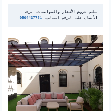
لطلب عروض الأسعار والمواصفات، يرجى 
الأتصال على الرقم التالي: 
0504437751