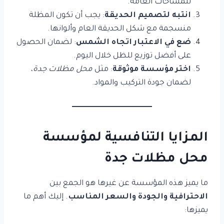
للمساحات العامة.
انتبه لتصميم الحديقة
: يجب أن تكون المظلة
منسجمة مع شكل الحديقة العام وألوانها.
ضع في الاعتبار اتجاه الشمس
: لضمان الحصول
على أفضل توزيع للظل خلال اليوم.
اختر مؤسسة موثوقة
: مثل
محل مظلات جدة
،
لضمان جودة التركيب والمواد.
المزايا التنافسية لمؤسسة
محل مظلات جدة
ما يميز هذه المؤسسة عن غيرها هو الجمع بين
الاحترافية والجودة والسعر المناسب
. إليك أهم ما
يميزها: