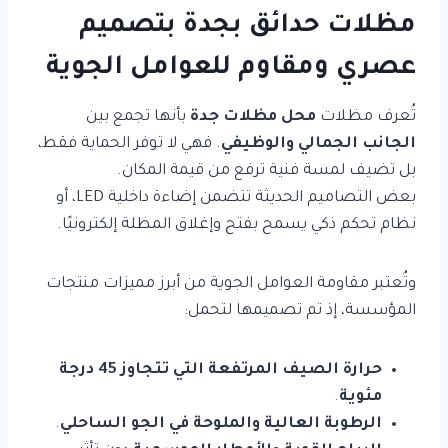
مظلات حدائق بجدة بتصميم
عصري ومقاوم للعوامل الجوية
تُعرف مظلات
محل مظلات جدة
بأنها تجمع بين
الجانب الجمالي والوظيفي
. فهي لا توفر الحماية فقط،
بل تضيف لمسة فنية ترفع من قيمة المكان.
بعض التصاميم الحديثة تتضمن إضاءة داخلية LED، أو
نظام تحكم ذكي يسمح بفتح وإغلاق المظلة إلكترونيًا.
وتُعتبر مقاومة العوامل الجوية من أبرز مميزات منتجات
المؤسسة، إذ تم تصميمها لتحمل:
حرارة الصيف المرتفعة التي تتجاوز 45 درجة
مئوية
.
الرطوبة العالية والملوحة في الجو الساحلي
.