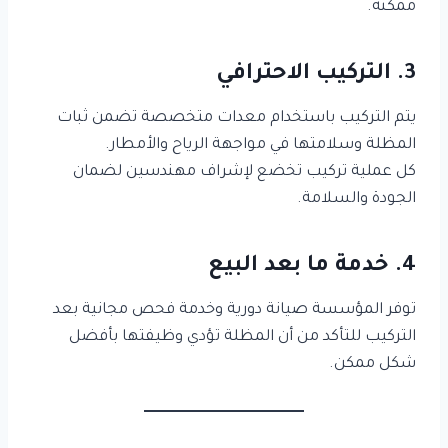
ممكنة.
3. التركيب الاحترافي
يتم التركيب باستخدام معدات متخصصة تضمن ثبات
المظلة وسلامتها في مواجهة الرياح والأمطار.
كل عملية تركيب تخضع لإشراف مهندسين لضمان
الجودة والسلامة.
4. خدمة ما بعد البيع
توفر المؤسسة صيانة دورية وخدمة فحص مجانية بعد
التركيب للتأكد من أن المظلة تؤدي وظيفتها بأفضل
شكل ممكن.