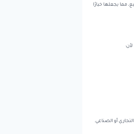
، مما يجعلها خيارًا
لأن:
لتجاري أو الصناعي.