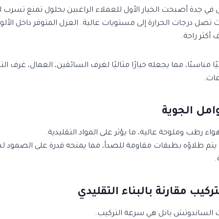
 في جدة أصبحت الخيار الأول للعملاء الراغبين بحلول تمنع تسرب ا
 تصل درجات الحرارة إلى مستويات عالية. العزل المتوفر داخل الألواح
أكثر راحة.
يًا مناسبًا، مما يجعله خيارًا مثاليًا لغرف السائقين، العمال، غرف ال
عات.
 رطب وملوحة عالية، ما يؤثر على المواد التقليدية.
يتم طلاؤه بطبقات مقاومة للصدأ، مما يمنحه قدرة على الصمود 
.
 الساندوتش بانل هي سرعة التركيب.