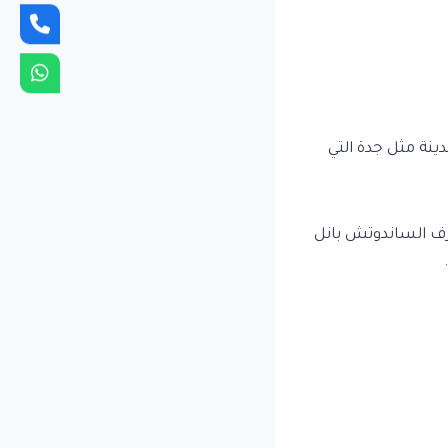
دينة مثل جدة التي
 غرف الساندوتش بانل