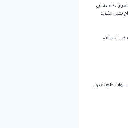
لحرارة، خاصة في
 يقلل التبريد
تحكم، المواقع
لسنوات طويلة دون