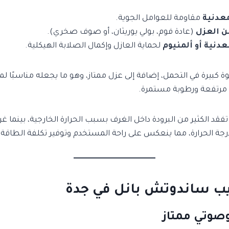
عدنية
مقاومة للعوامل الجوية.
ن العزل
(عادة فوم، بولي يوريثان، أو صوف صخري).
دنية أو ألمنيوم
لحماية العازل وإكمال الصلابة الهيكلية.
ة كبيرة في التحمل، إضافة إلى عزل ممتاز، وهو ما يجعله مناسبًا لم
 مرتفعة ورطوبة مستمرة.
 تفقد الكثير من البرودة داخل الغرف بسبب الحرارة الخارجية، بينما
جة الحرارة، مما ينعكس على راحة المستخدم وتوفير تكلفة الطاقة.
يب ساندوتش بانل في جدة