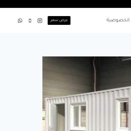
الخصوصية
عرض سعر