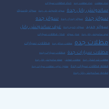
حداد مظلات سيارات
حداد مظلات
حداد مظلات جده
ساندوتش بانل جدة
سواتر بلاستيك
سواتر الأحواش في جدة
سواتر جدة
سواتر جده
سواتر جدران جدة
غرف ساندوتش بانل
سواتر حديد
سواتر حديد جدة
محل مظلات سيارات
غرف ساندوتش بانل جدة
محل سواتر
مظلات جده
مظلات سيارات
مظلات حدائق جدة
مظلات سيارات جدة
مظلات سيارات جده
مظلات شد انشائي جدة
مظلات قماش
معلم ساندوتش بانل جدة
معلم مظلات سيارات جدة
مقاول تركيب مظلات سيارات جدة
ملاحق ساندوتش بانل جدة