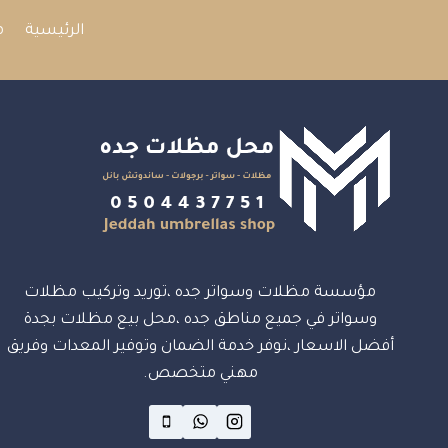
الملاعب
الرئيسية
م
والمدارس
والاستراحات
مؤسسة مظلات وسواتر جده ،توريد وتركيب مظلات
وسواتر في جميع مناطق جده ،محل بيع مظلات بجدة
أفضل الاسعار ،نوفر خدمة الضمان وتوفير المعدات وفريق
مهني متخصص.