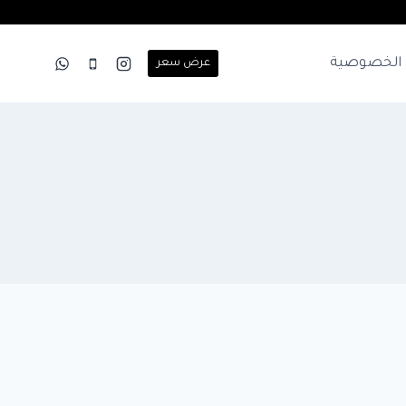
الخصوصية
عرض سعر