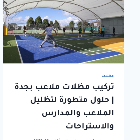
مظلات
تركيب مظلات ملاعب بجدة
| حلول متطورة لتظليل
الملاعب والمدارس
والاستراحات