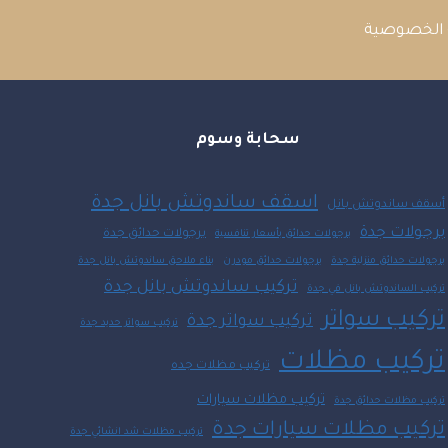
الخصوصية
سحابة وسوم
اسقف ساندوتش بانل جدة
أسقف ساندوتش بانل
برجولات جدة
برجولات حدائق جدة
برجولات حدائق بأسعار تنافسية
برجولات حدائق منزلية جدة
برجولات حدائق مودرن
بناء ملاحق ساندوتش بانل جدة
تركيب ساندوتش بانل جدة
تركيب الساندوتش بانل في جدة
تركيب سواتر
تركيب سواتر جدة
تركيب سواتر حديد جدة
تركيب مظلات
تركيب مظلات جده
تركيب مظلات سيارات
تركيب مظلات حدائق جدة
تركيب مظلات سيارات جدة
تركيب مظلات شد انشائي جدة