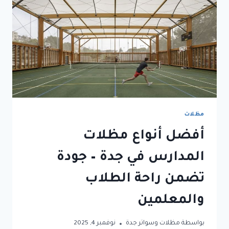
مظلات
أفضل أنواع مظلات
المدارس في جدة – جودة
تضمن راحة الطلاب
والمعلمين
بواسطة
مظلات وسواتر جدة
نوفمبر 4, 2025