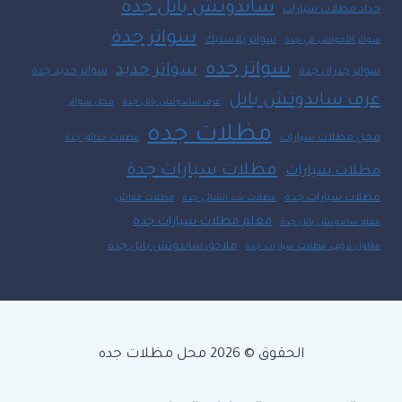
ساندوتش بانل جدة
حداد مظلات سيارات
سواتر جدة
سواتر بلاستيك
سواتر الأحواش في جدة
سواتر جده
سواتر حديد
سواتر جدران جدة
سواتر حديد جدة
غرف ساندوتش بانل
غرف ساندوتش بانل جدة
محل سواتر
مظلات جده
محل مظلات سيارات
مظلات حدائق جدة
مظلات سيارات جدة
مظلات سيارات
مظلات سيارات جده
مظلات شد انشائي جدة
مظلات قماش
معلم مظلات سيارات جدة
معلم ساندوتش بانل جدة
ملاحق ساندوتش بانل جدة
مقاول تركيب مظلات سيارات جدة
الحقوق © 2026 محل مظلات جده