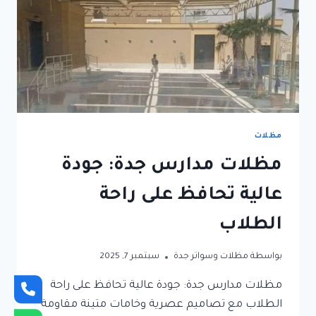
راحة
الطلاب
والمعلمين
مظلات
مظلات مدارس جدة: جودة
عالية تحافظ على راحة
الطلاب
بواسطة
مظلات وسواتر جدة
سبتمبر 7, 2025
مظلات مدارس جدة: جودة عالية تحافظ على راحة
الطلاب مع تصاميم عصرية وخامات متينة مقاومة