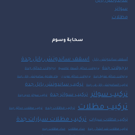
ساندوتش بانل
سواتر
مظلات
سحابة وسوم
اسقف ساندوتش بانل جدة
أسقف ساندوتش بانل
برجولات جدة
برجولات حدائق جدة
برجولات حدائق بأسعار تنافسية
برجولات حدائق منزلية جدة
برجولات حدائق مودرن
بناء ملاحق ساندوتش بانل جدة
تركيب ساندوتش بانل جدة
تركيب الساندوتش بانل في جدة
تركيب سواتر
تركيب سواتر جدة
تركيب سواتر حديد جدة
تركيب مظلات
تركيب مظلات جده
تركيب مظلات حدائق جدة
تركيب مظلات سيارات جدة
تركيب مظلات سيارات
تركيب مظلات شد انشائي جدة
حداد مظلات
حداد مظلات جده