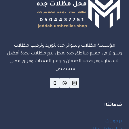
مؤسسة مظلات وسواتر جده ،توريد وتركيب مظلات
وسواتر في جميع مناطق جده ،محل بيع مظلات بجدة أفضل
الاسعار ،نوفر خدمة الضمان وتوفير المعدات وفريق مهني
متخصص.
خدماتنا !
برجولات