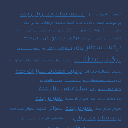
اسقف ساندوتش بانل جدة
أسقف ساندوتش بانل
برجولات جدة
برجولات حدائق جدة
برجولات حدائق بأسعار تنافسية
برجولات حدائق منزلية جدة
برجولات حدائق مودرن
بناء ملاحق ساندوتش بانل جدة
تركيب ساندوتش بانل جدة
تركيب الساندوتش بانل في جدة
تركيب سواتر
تركيب سواتر جدة
تركيب سواتر حديد جدة
تركيب مظلات
تركيب مظلات جده
تركيب مظلات حدائق جدة
تركيب مظلات سيارات جدة
تركيب مظلات سيارات
تركيب مظلات شد انشائي جدة
حداد مظلات
حداد مظلات جده
ساندوتش بانل جدة
حداد مظلات سيارات
سواتر جدة
سواتر بلاستيك
سواتر الأحواش في جدة
سواتر جده
سواتر حديد
سواتر جدران جدة
سواتر حديد جدة
غرف ساندوتش بانل
غرف ساندوتش بانل جدة
محل سواتر