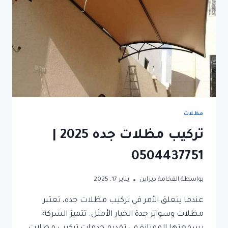
مظلات
تركيب مظلات جده 2025 |
0504437751
بواسطة
الفخامة ديزاين
يناير 17, 2025
عندما يتعلق الأمر في تركيب مظلات جده، تعتبر
مظلات وسواتر جدة الخيار الأمثل. تتميز الشركة