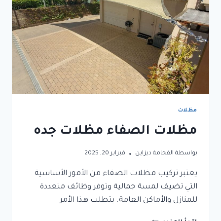
مظلات
مظلات الصفاء مظلات جده
بواسطة
الفخامة ديزاين
فبراير 20, 2025
يعتبر تركيب مظلات الصفاء من الأمور الأساسية
التي تضيف لمسة جمالية وتوفر وظائف متعددة
للمنازل والأماكن العامة. يتطلب هذا الأمر
مظلات