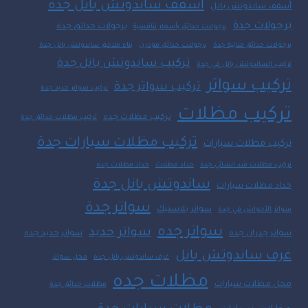
اسقف ساندوتش بانل جدة
أسقف ساندوتش بانل
برجولات جدة
برجولات حدائق جدة
برجولات حدائق بأسعار تنافسية
برجولات حدائق منزلية جدة
برجولات حدائق مودرن
بناء ملاحق ساندوتش بانل جدة
تركيب ساندوتش بانل جدة
تركيب الساندوتش بانل في جدة
تركيب سواتر
تركيب سواتر جدة
تركيب سواتر حديد جدة
تركيب مظلات
تركيب مظلات جده
تركيب مظلات حدائق جدة
تركيب مظلات سيارات جدة
تركيب مظلات سيارات
تركيب مظلات شد انشائي جدة
حداد مظلات
حداد مظلات جده
ساندوتش بانل جدة
حداد مظلات سيارات
سواتر جدة
سواتر بلاستيك
سواتر الأحواش في جدة
سواتر جده
سواتر حديد
سواتر جدران جدة
سواتر حديد جدة
غرف ساندوتش بانل
غرف ساندوتش بانل جدة
محل سواتر
مظلات جده
محل مظلات سيارات
مظلات حدائق جدة