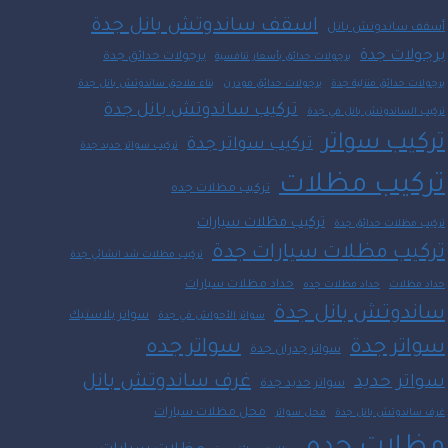
اسقف ساندوتش بانل جدة
أسقف ساندوتش بانل
برجولات جدة
برجولات حدائق جدة
برجولات حدائق بأسعار تنافسية
برجولات حدائق منزلية جدة
برجولات حدائق مودرن
بناء ملاحق ساندوتش بانل جدة
تركيب ساندوتش بانل جدة
تركيب الساندوتش بانل في جدة
تركيب سواتر
تركيب سواتر جدة
تركيب سواتر حديد جدة
تركيب مظلات
تركيب مظلات جده
تركيب مظلات سيارات
تركيب مظلات حدائق جدة
تركيب مظلات سيارات جدة
تركيب مظلات شد انشائي جدة
حداد مظلات سيارات
حداد مظلات
حداد مظلات جده
ساندوتش بانل جدة
سواتر بلاستيك
سواتر الأحواش في جدة
سواتر جدة
سواتر جده
سواتر جدران جدة
غرف ساندوتش بانل
سواتر حديد
سواتر حديد جدة
محل مظلات سيارات
غرف ساندوتش بانل جدة
محل سواتر