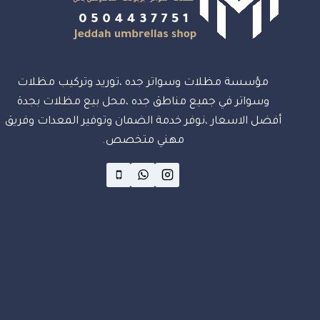
مؤسسة مظلات وسواتر جده ،توريد وتركيب مظلات
وسواتر في جميع مناطق جده ،محل بيع مظلات بجدة
أفضل الاسعار ،نوفر خدمة الضمان وتوفير المعدات وفريق
مهني متخصص.