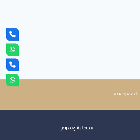
الخصوصية
سحابة وسوم