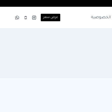
الخصوصية
عرض سعر