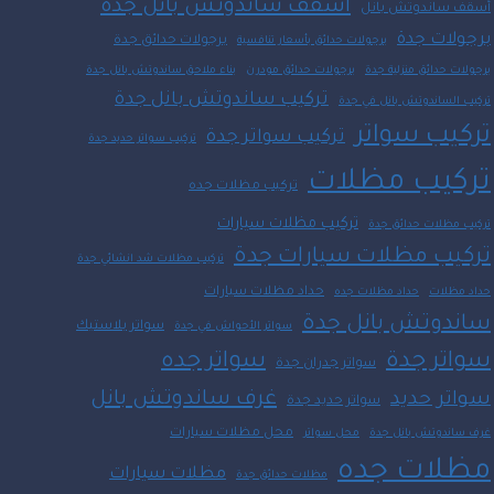
اسقف ساندوتش بانل جدة
أسقف ساندوتش بانل
برجولات جدة
برجولات حدائق جدة
برجولات حدائق بأسعار تنافسية
برجولات حدائق منزلية جدة
برجولات حدائق مودرن
بناء ملاحق ساندوتش بانل جدة
تركيب ساندوتش بانل جدة
تركيب الساندوتش بانل في جدة
تركيب سواتر
تركيب سواتر جدة
تركيب سواتر حديد جدة
تركيب مظلات
تركيب مظلات جده
تركيب مظلات سيارات
تركيب مظلات حدائق جدة
تركيب مظلات سيارات جدة
تركيب مظلات شد انشائي جدة
حداد مظلات سيارات
حداد مظلات
حداد مظلات جده
ساندوتش بانل جدة
سواتر بلاستيك
سواتر الأحواش في جدة
سواتر جدة
سواتر جده
سواتر جدران جدة
غرف ساندوتش بانل
سواتر حديد
سواتر حديد جدة
محل مظلات سيارات
غرف ساندوتش بانل جدة
محل سواتر
مظلات جده
مظلات سيارات
مظلات حدائق جدة