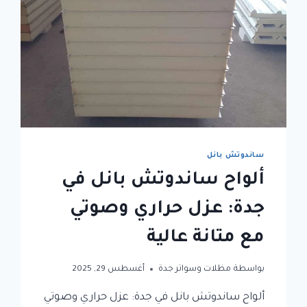
ساندوتش بانل
ألواح ساندوتش بانل في
جدة: عزل حراري وصوتي
مع متانة عالية
بواسطة
مظلات وسواتر جدة
أغسطس 29, 2025
ألواح ساندوتش بانل في جدة: عزل حراري وصوتي