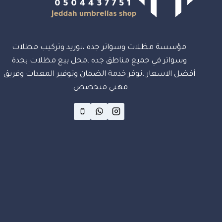
مؤسسة مظلات وسواتر جده ،توريد وتركيب مظلات
وسواتر في جميع مناطق جده ،محل بيع مظلات بجدة
أفضل الاسعار ،نوفر خدمة الضمان وتوفير المعدات وفريق
مهني متخصص.