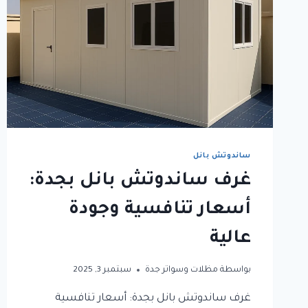
وغرف
ساندوتش
بانل
جدة
ساندوتش بانل
غرف ساندوتش بانل بجدة:
أسعار تنافسية وجودة
عالية
بواسطة
مظلات وسواتر جدة
سبتمبر 3, 2025
غرف ساندوتش بانل بجدة: أسعار تنافسية