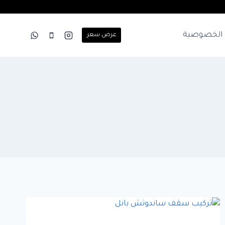
الخصوصية
عرض سعر