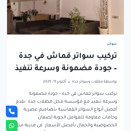
سواتر
تركيب سواتر قماش في جدة
– جودة مضمونة وسرعة تنفيذ
بواسطة
مظلات وسواتر جدة
أكتوبر 11, 2025
تركيب سواتر قماش في جدة – جودة مضمونة
وسرعة تنفيذ مع مؤسسة محل مظلات جدة. نقدم
أفضل أنواع السواتر القماشية بتصاميم عصرية
وخامات مقاومة للعوامل الجوية لضمان
الخصوصية والجمال بأفضل الأسعار. في مدينة مثل