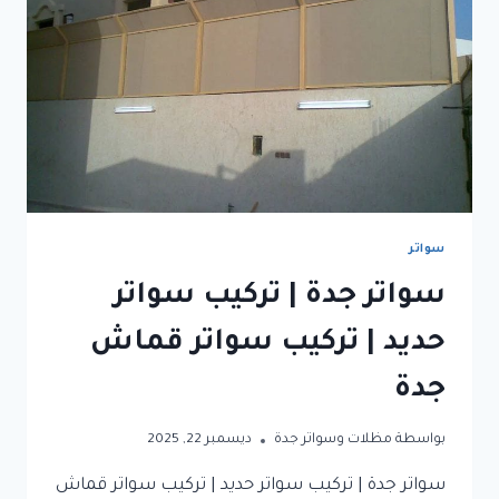
سواتر
سواتر جدة | تركيب سواتر
حديد | تركيب سواتر قماش
جدة
بواسطة
مظلات وسواتر جدة
ديسمبر 22, 2025
سواتر جدة | تركيب سواتر حديد | تركيب سواتر قماش