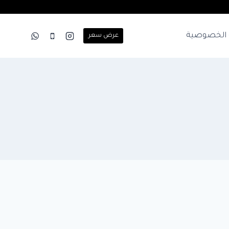
الخصوصية
عرض سعر