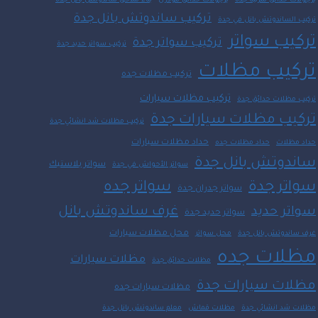
برجولات حدائق منزلية جدة
برجولات حدائق مودرن
بناء ملاحق ساندوتش بانل جدة
تركيب ساندوتش بانل جدة
تركيب الساندوتش بانل في جدة
تركيب سواتر
تركيب سواتر جدة
تركيب سواتر حديد جدة
تركيب مظلات
تركيب مظلات جده
تركيب مظلات سيارات
تركيب مظلات حدائق جدة
تركيب مظلات سيارات جدة
تركيب مظلات شد انشائي جدة
حداد مظلات سيارات
حداد مظلات
حداد مظلات جده
ساندوتش بانل جدة
سواتر بلاستيك
سواتر الأحواش في جدة
سواتر جدة
سواتر جده
سواتر جدران جدة
غرف ساندوتش بانل
سواتر حديد
سواتر حديد جدة
محل مظلات سيارات
غرف ساندوتش بانل جدة
محل سواتر
مظلات جده
مظلات سيارات
مظلات حدائق جدة
مظلات سيارات جدة
مظلات سيارات جده
مظلات شد انشائي جدة
مظلات قماش
معلم ساندوتش بانل جدة