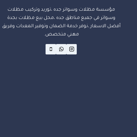
مؤسسة مظلات وسواتر جده ،توريد وتركيب مظلات
وسواتر في جميع مناطق جده ،محل بيع مظلات بجدة
أفضل الاسعار ،نوفر خدمة الضمان وتوفير المعدات وفريق
مهني متخصص.