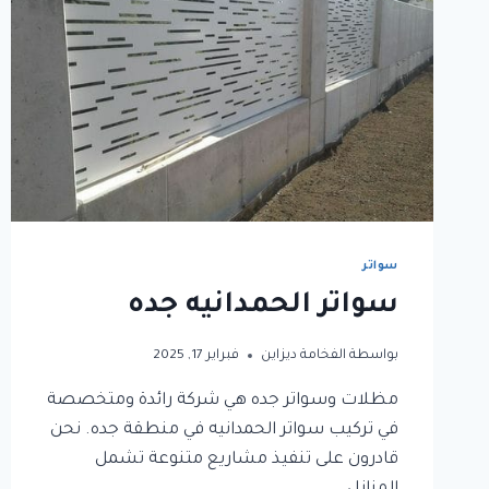
سواتر
سواتر الحمدانيه جده
بواسطة
الفخامة ديزاين
فبراير 17, 2025
مظلات وسواتر جده هي شركة رائدة ومتخصصة
في تركيب سواتر الحمدانيه في منطقة جده. نحن
قادرون على تنفيذ مشاريع متنوعة تشمل