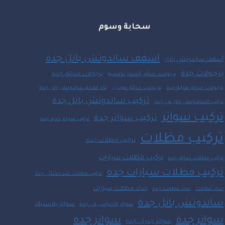
سحابة وسوم
اسقف ساندوتش بانل جدة
أسقف ساندوتش بانل
برجولات جدة
برجولات حدائق جدة
برجولات حدائق بأسعار تنافسية
برجولات حدائق منزلية جدة
برجولات حدائق مودرن
بناء ملاحق ساندوتش بانل جدة
تركيب ساندوتش بانل جدة
تركيب الساندوتش بانل في جدة
تركيب سواتر
تركيب سواتر جدة
تركيب سواتر حديد جدة
تركيب مظلات
تركيب مظلات جده
تركيب مظلات سيارات
تركيب مظلات حدائق جدة
تركيب مظلات سيارات جدة
تركيب مظلات شد انشائي جدة
حداد مظلات سيارات
حداد مظلات
حداد مظلات جده
ساندوتش بانل جدة
سواتر بلاستيك
سواتر الأحواش في جدة
سواتر جدة
سواتر جده
سواتر جدران جدة