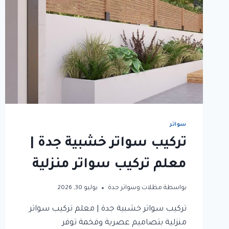
سواتر
تركيب سواتر خشبية جدة |
معلم تركيب سواتر منزلية
بواسطة
مظلات وسواتر جدة
يوليو 30, 2026
تركيب سواتر خشبية جدة | معلم تركيب سواتر
منزلية بتصاميم عصرية وفخمة توفر