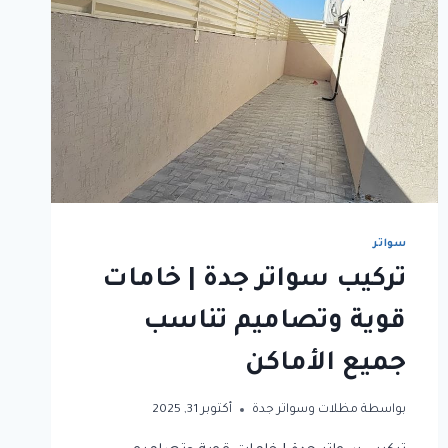
سواتر
تركيب سواتر جدة | خامات
قوية وتصاميم تناسب
جميع الأماكن
بواسطة
مظلات وسواتر جدة
أكتوبر 31, 2025