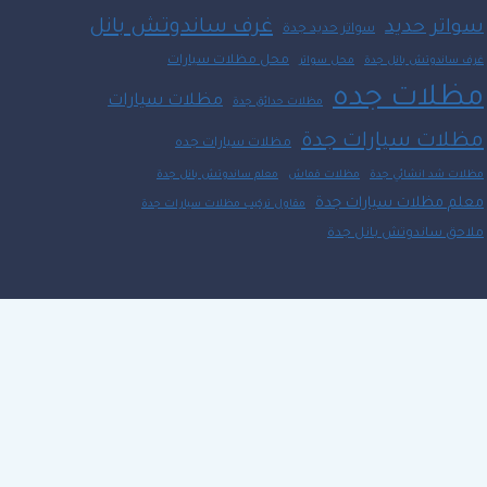
غرف ساندوتش بانل
سواتر حديد
سواتر حديد جدة
محل مظلات سيارات
غرف ساندوتش بانل جدة
محل سواتر
مظلات جده
مظلات سيارات
مظلات حدائق جدة
مظلات سيارات جدة
مظلات سيارات جده
مظلات شد انشائي جدة
مظلات قماش
معلم ساندوتش بانل جدة
معلم مظلات سيارات جدة
مقاول تركيب مظلات سيارات جدة
ملاحق ساندوتش بانل جدة