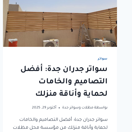
سواتر
سواتر جدران جدة: أفضل
التصاميم والخامات
لحماية وأناقة منزلك
بواسطة
مظلات وسواتر جدة
أكتوبر 29, 2025
سواتر جدران جدة: أفضل التصاميم والخامات
لحماية وأناقة منزلك من مؤسسة محل مظلات