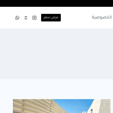
الخصوصية
عرض سعر