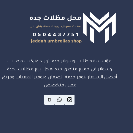
مؤسسة مظلات وسواتر جده ،توريد وتركيب مظلات
وسواتر في جميع مناطق جده ،محل بيع مظلات بجدة
أفضل الاسعار ،نوفر خدمة الضمان وتوفير المعدات وفريق
مهني متخصص.