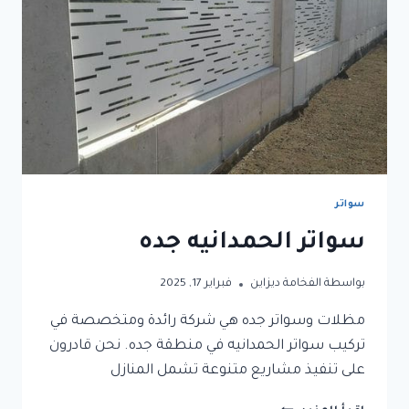
سواتر
سواتر الحمدانيه جده
بواسطة
الفخامة ديزاين
فبراير 17, 2025
مظلات وسواتر جده هي شركة رائدة ومتخصصة في
تركيب سواتر الحمدانيه في منطقة جده. نحن قادرون
على تنفيذ مشاريع متنوعة تشمل المنازل
سواتر