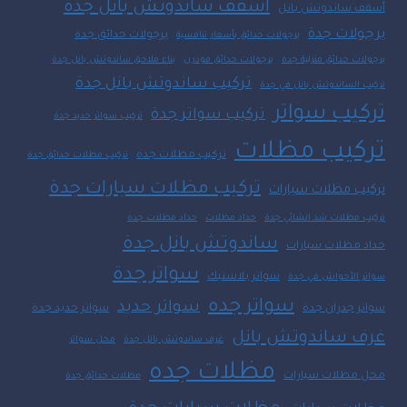
اسقف ساندوتش بانل جدة
أسقف ساندوتش بانل
برجولات جدة
برجولات حدائق جدة
برجولات حدائق بأسعار تنافسية
برجولات حدائق منزلية جدة
برجولات حدائق مودرن
بناء ملاحق ساندوتش بانل جدة
تركيب ساندوتش بانل جدة
تركيب الساندوتش بانل في جدة
تركيب سواتر
تركيب سواتر جدة
تركيب سواتر حديد جدة
تركيب مظلات
تركيب مظلات جده
تركيب مظلات حدائق جدة
تركيب مظلات سيارات جدة
تركيب مظلات سيارات
تركيب مظلات شد انشائي جدة
حداد مظلات
حداد مظلات جده
ساندوتش بانل جدة
حداد مظلات سيارات
سواتر جدة
سواتر بلاستيك
سواتر الأحواش في جدة
سواتر جده
سواتر حديد
سواتر جدران جدة
سواتر حديد جدة
غرف ساندوتش بانل
غرف ساندوتش بانل جدة
محل سواتر
مظلات جده
محل مظلات سيارات
مظلات حدائق جدة