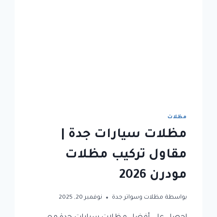
جاهزة
بأسعار
تنافسية
مظلات
مظلات سيارات جدة |
مقاول تركيب مظلات
مودرن 2026
بواسطة
مظلات وسواتر جدة
نوفمبر 20, 2025