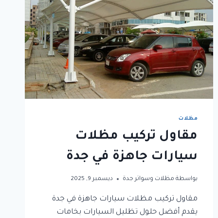
مظلات
مقاول تركيب مظلات
سيارات جاهزة في جدة
بواسطة
مظلات وسواتر جدة
ديسمبر 9, 2025
مقاول تركيب مظلات سيارات جاهزة في جدة
يقدم أفضل حلول تظليل السيارات بخامات