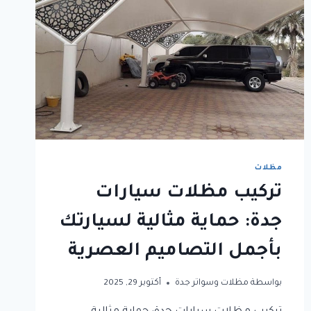
مظلات
تركيب مظلات سيارات
جدة: حماية مثالية لسيارتك
بأجمل التصاميم العصرية
بواسطة
مظلات وسواتر جدة
أكتوبر 29, 2025