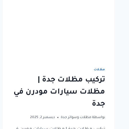
مظلات
عالية
الجودة
بأسعار
تنافسية
مظلات
تركيب مظلات جدة |
مظلات سيارات مودرن في
جدة
بواسطة
مظلات وسواتر جدة
ديسمبر 2, 2025