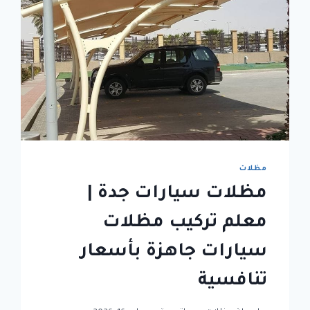
مظلات
مظلات سيارات جدة |
معلم تركيب مظلات
سيارات جاهزة بأسعار
تنافسية