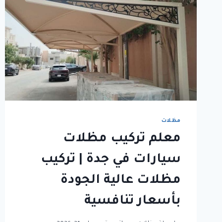
مظلات
معلم تركيب مظلات
سيارات في جدة | تركيب
مظلات عالية الجودة
بأسعار تنافسية