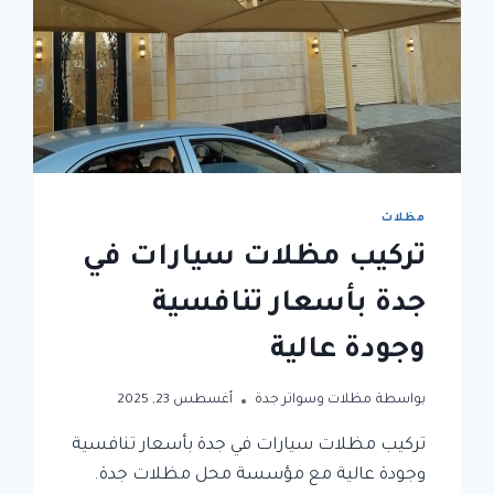
مظلات
تركيب مظلات سيارات في
جدة بأسعار تنافسية
وجودة عالية
بواسطة
مظلات وسواتر جدة
أغسطس 23, 2025
تركيب مظلات سيارات في جدة بأسعار تنافسية
وجودة عالية مع مؤسسة محل مظلات جدة.