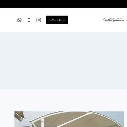
الخصوصية
عرض سعر