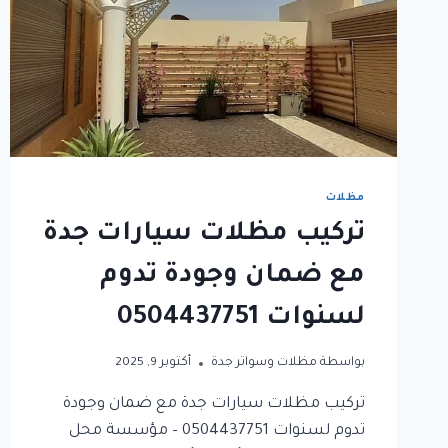
مظلات
تركيب مظلات سيارات جدة
مع ضمان وجودة تدوم
لسنوات 0504437751
بواسطة
مظلات وسواتر جدة
أكتوبر 9, 2025
تركيب مظلات سيارات جدة مع ضمان وجودة
تدوم لسنوات 0504437751 – مؤسسة محل