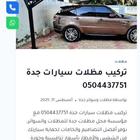
مظلات
تركيب مظلات سيارات جدة
0504437751
بواسطة
مظلات وسواتر جدة
أغسطس 17, 2025
تركيب مظلات سيارات جدة 0504437751 مع
مؤسسة محل مظلات جدة للمظلات والسواتر،
نوفر أفضل التصاميم والخامات لحماية سيارتك
من الشمس والأمطار بأسعار تنافسية وجودة