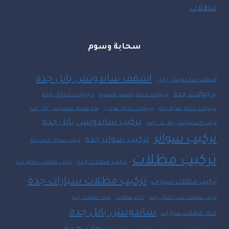
مظلات
سحابة وسوم
اسقف ساندوتش بانل جدة
أسقف ساندوتش بانل
برجولات جدة
برجولات حدائق جدة
برجولات حدائق بأسعار تنافسية
برجولات حدائق منزلية جدة
برجولات حدائق مودرن
بناء ملاحق ساندوتش بانل جدة
تركيب ساندوتش بانل جدة
تركيب الساندوتش بانل في جدة
تركيب سواتر
تركيب سواتر جدة
تركيب سواتر حديد جدة
تركيب مظلات
تركيب مظلات جده
تركيب مظلات حدائق جدة
تركيب مظلات سيارات جدة
تركيب مظلات سيارات
تركيب مظلات شد انشائي جدة
حداد مظلات
حداد مظلات جده
ساندوتش بانل جدة
حداد مظلات سيارات