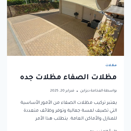
مظلات
مظلات الصفاء مظلات جده
بواسطة
الفخامة ديزاين
فبراير 20, 2025
يعتبر تركيب مظلات الصفاء من الأمور الأساسية
التي تضيف لمسة جمالية وتوفر وظائف متعددة
للمنازل والأماكن العامة. يتطلب هذا الأمر
مظلات