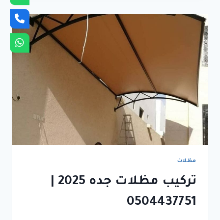
مظلات
تركيب مظلات جده 2025 |
0504437751