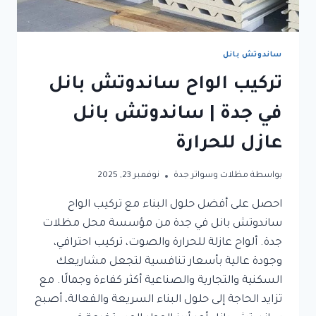
ساندوتش بانل
تركيب الواح ساندوتش بانل
في جدة | ساندوتش بانل
عازل للحرارة
بواسطة
مظلات وسواتر جدة
نوفمبر 23, 2025
احصل على أفضل حلول البناء مع تركيب الواح
ساندوتش بانل في جدة من مؤسسة محل مظلات
جدة. ألواح عازلة للحرارة والصوت، تركيب احترافي،
وجودة عالية بأسعار تنافسية لتجعل مشاريعك
السكنية والتجارية والصناعية أكثر كفاءة وجمالًا. مع
تزايد الحاجة إلى حلول البناء السريعة والفعالة، أصبح