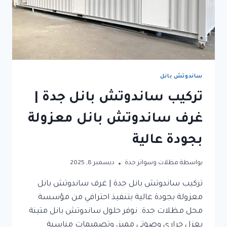
ساندوتش بانل
تركيب ساندوتش بانل جدة |
غرف ساندوتش بانل معزولة
بجودة عالية
بواسطة
مظلات وسواتر جدة
ديسمبر 8, 2025
تركيب ساندوتش بانل جدة | غرف ساندوتش بانل
معزولة بجودة عالية بتنفيذ احترافي من مؤسسة
محل مظلات جدة. نوفر حلول ساندوتش بانل متينة
بعزل حراري وصوتي مميز، وتصميمات مناسبة