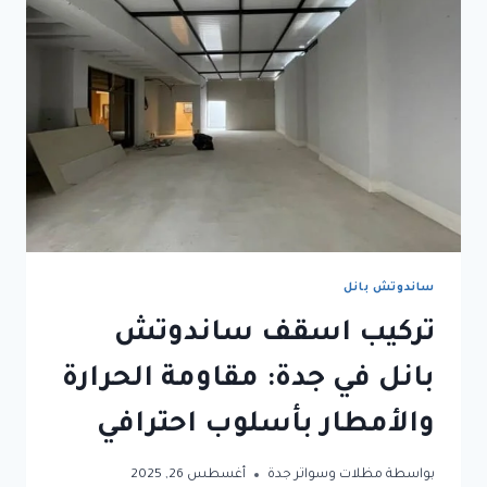
وجودة
عالية
ساندوتش بانل
تركيب اسقف ساندوتش
بانل في جدة: مقاومة الحرارة
والأمطار بأسلوب احترافي
بواسطة
مظلات وسواتر جدة
أغسطس 26, 2025