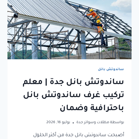
ساندوتش بانل
ساندوتش بانل جدة | معلم
تركيب غرف ساندوتش بانل
باحترافية وضمان
بواسطة
مظلات وسواتر جدة
يوليو 16, 2026
أصبحت ساندوتش بانل جدة من أكثر الحلول