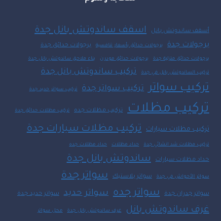
اسقف ساندوتش بانل جدة
أسقف ساندوتش بانل
برجولات جدة
برجولات حدائق جدة
برجولات حدائق بأسعار تنافسية
برجولات حدائق منزلية جدة
برجولات حدائق مودرن
بناء ملاحق ساندوتش بانل جدة
تركيب ساندوتش بانل جدة
تركيب الساندوتش بانل في جدة
تركيب سواتر
تركيب سواتر جدة
تركيب سواتر حديد جدة
تركيب مظلات
تركيب مظلات جده
تركيب مظلات حدائق جدة
تركيب مظلات سيارات جدة
تركيب مظلات سيارات
تركيب مظلات شد انشائي جدة
حداد مظلات
حداد مظلات جده
ساندوتش بانل جدة
حداد مظلات سيارات
سواتر جدة
سواتر بلاستيك
سواتر الأحواش في جدة
سواتر جده
سواتر حديد
سواتر جدران جدة
سواتر حديد جدة
غرف ساندوتش بانل
غرف ساندوتش بانل جدة
محل سواتر