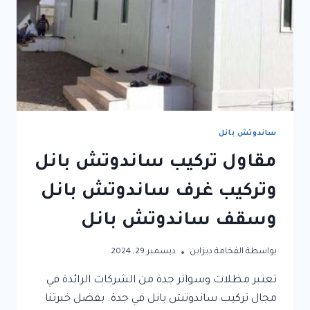
احترافي
ساندوتش بانل
مقاول تركيب ساندوتش بانل
وتركيب غرف ساندوتش بانل
وسقف ساندوتش بانل
بواسطة
الفخامة ديزاين
ديسمبر 29, 2024
تعتبر مظلات وسواتر جدة من الشركات الرائدة في
مجال تركيب ساندوتش بانل في جدة. بفضل خبرتنا