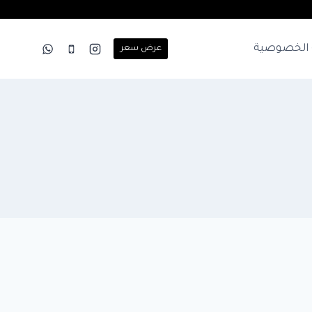
الخصوصية
عرض سعر