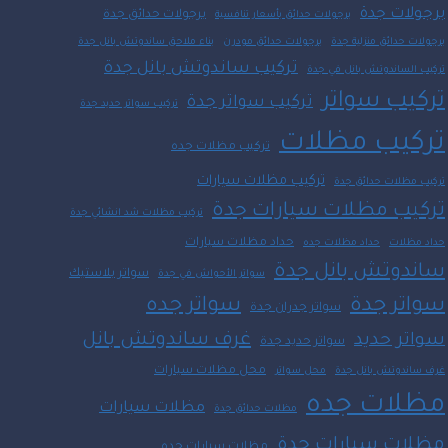
برجولات جدة
برجولات حدائق جدة
برجولات حدائق بأسعار تنافسية
برجولات حدائق منزلية جدة
برجولات حدائق مودرن
بناء ملاحق ساندوتش بانل جدة
تركيب ساندوتش بانل جدة
تركيب الساندوتش بانل في جدة
تركيب سواتر
تركيب سواتر جدة
تركيب سواتر حديد جدة
تركيب مظلات
تركيب مظلات جده
تركيب مظلات سيارات
تركيب مظلات حدائق جدة
تركيب مظلات سيارات جدة
تركيب مظلات شد انشائي جدة
حداد مظلات سيارات
حداد مظلات
حداد مظلات جده
ساندوتش بانل جدة
سواتر بلاستيك
سواتر الأحواش في جدة
سواتر جدة
سواتر جده
سواتر جدران جدة
غرف ساندوتش بانل
سواتر حديد
سواتر حديد جدة
محل مظلات سيارات
غرف ساندوتش بانل جدة
محل سواتر
مظلات جده
مظلات سيارات
مظلات حدائق جدة
مظلات سيارات جدة
مظلات سيارات جده