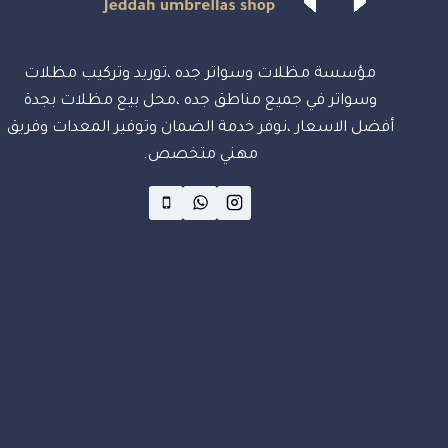
مؤسسة مظلات وسواتر جده ،توريد وتركيب مظلات
وسواتر في جميع مناطق جده ،محل بيع مظلات بجدة
أفضل الاسعار ،نوفر خدمة الضمان وتوفير المعدات وفريق
مهني متخصص.