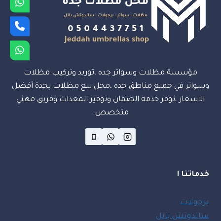
مؤسسة مظلات وسواتر جده ،توريد وتركيب مظلات
وسواتر في جميع مناطق جده ،محل بيع مظلات بجدة أفضل
الاسعار ،نوفر خدمة الضمان وتوفير المعدات وفريق مهني
متخصص.
خدماتنا !
برجولات
ساندوتش بانل