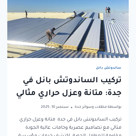
ساندوتش بانل
تركيب الساندوتش بانل في
جدة: متانة وعزل حراري مثالي
بواسطة
مظلات وسواتر جدة
سبتمبر 10, 2025
تركيب الساندوتش بانل في جدة: متانة وعزل حراري
مثالي مع تصاميم عصرية وخامات عالية الجودة