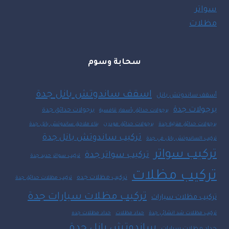
سواتر
مظلات
سحابة وسوم
اسقف ساندوتش بانل جدة
أسقف ساندوتش بانل
برجولات جدة
برجولات حدائق جدة
برجولات حدائق بأسعار تنافسية
برجولات حدائق منزلية جدة
برجولات حدائق مودرن
بناء ملاحق ساندوتش بانل جدة
تركيب ساندوتش بانل جدة
تركيب الساندوتش بانل في جدة
تركيب سواتر
تركيب سواتر جدة
تركيب سواتر حديد جدة
تركيب مظلات
تركيب مظلات جده
تركيب مظلات حدائق جدة
تركيب مظلات سيارات جدة
تركيب مظلات سيارات
تركيب مظلات شد انشائي جدة
حداد مظلات
حداد مظلات جده
ساندوتش بانل جدة