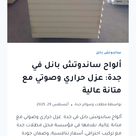
ساندوتش بانل
ألواح ساندوتش بانل في
جدة: عزل حراري وصوتي مع
متانة عالية
بواسطة
مظلات وسواتر جدة
أغسطس 29, 2025
ألواح ساندوتش بانل في جدة: عزل حراري وصوتي مع
متانة عالية، نقدمها في مؤسسة محل مظلات جدة
مع تركيب احترافي، أسعار تنافسية، وضمان جودة