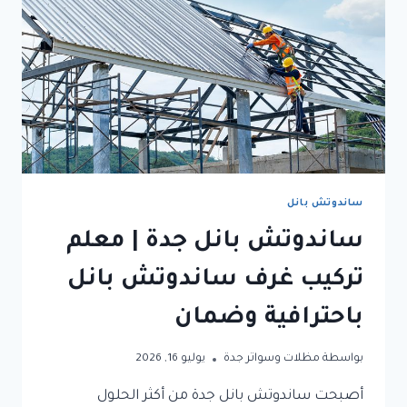
ساندوتش بانل
ساندوتش بانل جدة | معلم
تركيب غرف ساندوتش بانل
باحترافية وضمان
بواسطة
مظلات وسواتر جدة
يوليو 16, 2026
أصبحت ساندوتش بانل جدة من أكثر الحلول