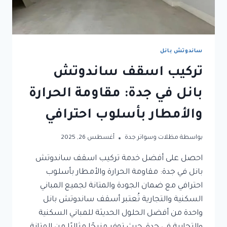
ساندوتش بانل
تركيب اسقف ساندوتش
بانل في جدة: مقاومة الحرارة
والأمطار بأسلوب احترافي
بواسطة
مظلات وسواتر جدة
أغسطس 26, 2025
احصل على أفضل خدمة تركيب اسقف ساندوتش
بانل في جدة: مقاومة الحرارة والأمطار بأسلوب
احترافي مع ضمان الجودة والمتانة لجميع المباني
السكنية والتجارية تُعتبر أسقف ساندوتش بانل
واحدة من أفضل الحلول الحديثة للمباني السكنية