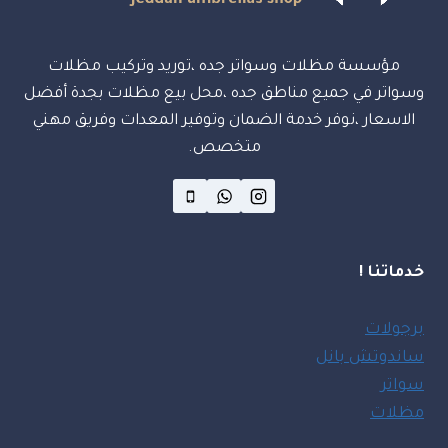
مؤسسة مظلات وسواتر جده ،توريد وتركيب مظلات
وسواتر في جميع مناطق جده ،محل بيع مظلات بجدة أفضل
الاسعار ،نوفر خدمة الضمان وتوفير المعدات وفريق مهني
متخصص.
خدماتنا !
برجولات
ساندوتش بانل
سواتر
مظلات