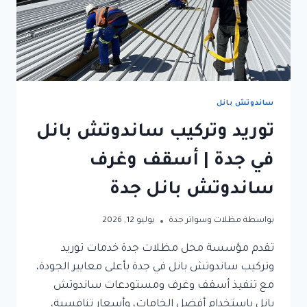
ساندوتش بانل
توريد وتركيب ساندوتش بانل
في جدة | أسقف وغرف
ساندوتش بانل جدة
بواسطة
مظلات وسواتر جدة
يوليو 12, 2026
تقدم مؤسسة محل مظلات جدة خدمات توريد
وتركيب ساندوتش بانل في جدة بأعلى معايير الجودة،
مع تنفيذ أسقف وغرف ومستودعات ساندوتش
بانل باستخدام أفضل الخامات، وأسعار تنافسية،