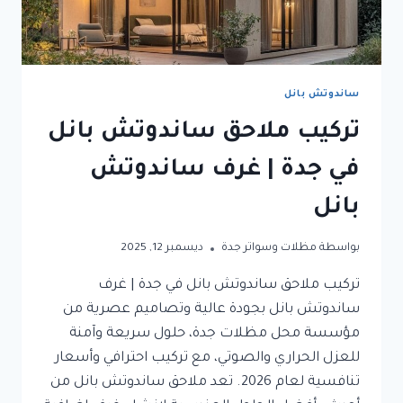
ساندوتش بانل
تركيب ملاحق ساندوتش بانل
في جدة | غرف ساندوتش
بانل
بواسطة
مظلات وسواتر جدة
ديسمبر 12, 2025
تركيب ملاحق ساندوتش بانل في جدة | غرف
ساندوتش بانل بجودة عالية وتصاميم عصرية من
مؤسسة محل مظلات جدة، حلول سريعة وآمنة
للعزل الحراري والصوتي، مع تركيب احترافي وأسعار
تنافسية لعام 2026. تعد ملاحق ساندوتش بانل من