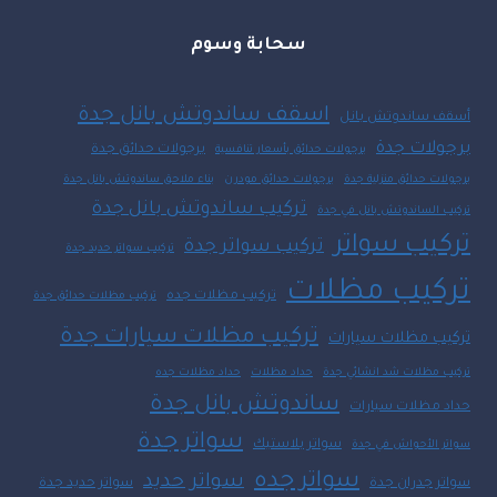
سحابة وسوم
اسقف ساندوتش بانل جدة
أسقف ساندوتش بانل
برجولات جدة
برجولات حدائق جدة
برجولات حدائق بأسعار تنافسية
برجولات حدائق منزلية جدة
برجولات حدائق مودرن
بناء ملاحق ساندوتش بانل جدة
تركيب ساندوتش بانل جدة
تركيب الساندوتش بانل في جدة
تركيب سواتر
تركيب سواتر جدة
تركيب سواتر حديد جدة
تركيب مظلات
تركيب مظلات جده
تركيب مظلات حدائق جدة
تركيب مظلات سيارات جدة
تركيب مظلات سيارات
تركيب مظلات شد انشائي جدة
حداد مظلات
حداد مظلات جده
ساندوتش بانل جدة
حداد مظلات سيارات
سواتر جدة
سواتر بلاستيك
سواتر الأحواش في جدة
سواتر جده
سواتر حديد
سواتر جدران جدة
سواتر حديد جدة