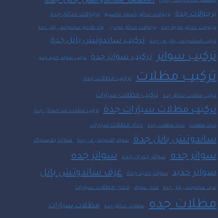
اسقف ساندوتش بانل جدة
أسقف ساندوتش بانل
برجولات جدة
برجولات حدائق جدة
برجولات حدائق بأسعار تنافسية
برجولات حدائق منزلية جدة
برجولات حدائق مودرن
بناء ملاحق ساندوتش بانل جدة
تركيب ساندوتش بانل جدة
تركيب الساندوتش بانل في جدة
تركيب سواتر
تركيب سواتر جدة
تركيب سواتر حديد جدة
تركيب مظلات
تركيب مظلات جده
تركيب مظلات سيارات
تركيب مظلات حدائق جدة
تركيب مظلات سيارات جدة
تركيب مظلات شد انشائي جدة
حداد مظلات سيارات
حداد مظلات
حداد مظلات جده
ساندوتش بانل جدة
سواتر بلاستيك
سواتر الأحواش في جدة
سواتر جدة
سواتر جده
سواتر جدران جدة
غرف ساندوتش بانل
سواتر حديد
سواتر حديد جدة
محل مظلات سيارات
غرف ساندوتش بانل جدة
محل سواتر
مظلات جده
مظلات سيارات
مظلات حدائق جدة