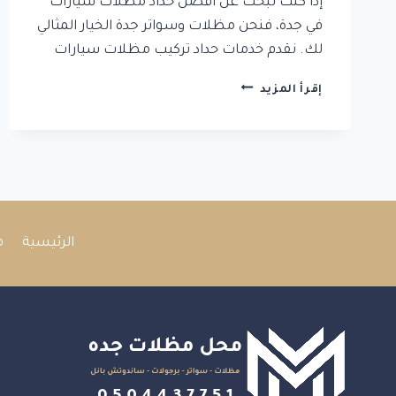
إذا كنت تبحث عن أفضل حداد مظلات سيارات
في جدة، فنحن مظلات وسواتر جدة الخيار المثالي
لك. نقدم خدمات حداد تركيب مظلات سيارات
حداد
إقرأ المزيد
مظلات
سيارات
|
حداد
مظلات
جدة
|
حداد
الرئيسية
م
تركيب
مظلات
سيارات