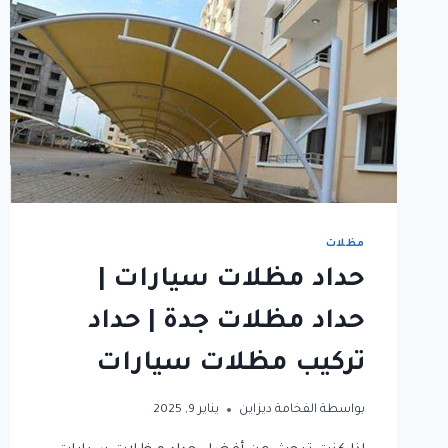
مظلات
حداد مظلات سيارات |
حداد مظلات جدة | حداد
تركيب مظلات سيارات
بواسطة
الفخامة ديزاين
يناير 9, 2025