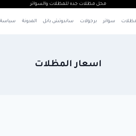
محل مظلات جده للمظلات والسواتر
ظلات
سواتر
برجولات
ساندوتش بانل
المدونة
سياسة 
اسعار المظلات