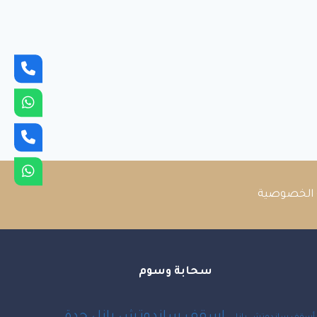
الخصوصية
سحابة وسوم