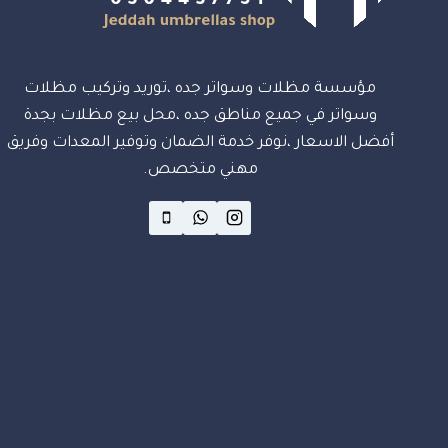
مؤسسة مظلات وسواتر جده ،توريد وتركيب مظلات
وسواتر في جميع مناطق جده ،محل بيع مظلات بجدة
أفضل الاسعار ،نوفر خدمة الضمان وتوفير المعدات وفريق
مهني متخصص.