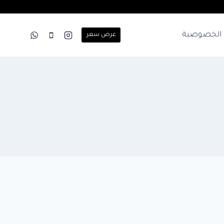
الخصوصية
عرض سعر