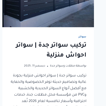
سواتر
تركيب سواتر جدة | سواتر
احواش منزلية
بواسطة
مظلات وسواتر جدة
ديسمبر 11, 2025
تركيب سواتر جدة | سواتر احواش منزلية بجودة
عالية وتصاميم حديثة توفر الخصوصية والحماية
مع أفضل أنواع السواتر الحديدية والخشبية
وPVC من مؤسسة محل مظلات جدة، خدمات
احترافية وأسعار تنافسية لعام 2026 تُعد