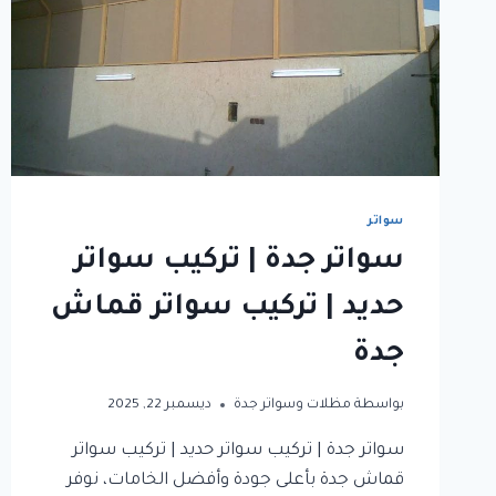
سواتر
سواتر جدة | تركيب سواتر
حديد | تركيب سواتر قماش
جدة
بواسطة
مظلات وسواتر جدة
ديسمبر 22, 2025
سواتر جدة | تركيب سواتر حديد | تركيب سواتر
قماش جدة بأعلى جودة وأفضل الخامات، نوفر