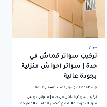
سواتر
تركيب سواتر قماش في
جدة | سواتر احواش منزلية
بجودة عالية
بواسطة
مظلات وسواتر جدة
ديسمبر 15, 2025
تركيب سواتر قماش في جدة | سواتر احواش
منزلية بجودة عالية مع أفضل الخامات المقاومة