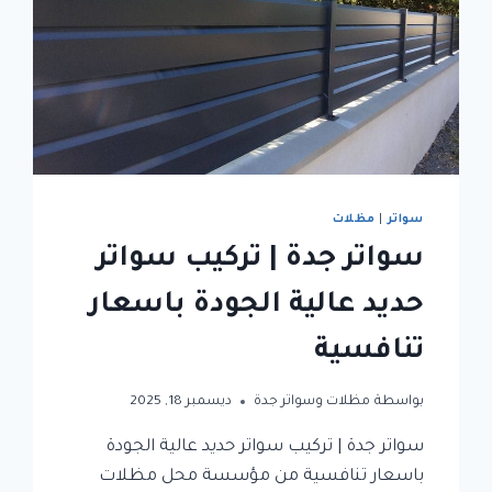
سواتر
|
مظلات
سواتر جدة | تركيب سواتر
حديد عالية الجودة باسعار
تنافسية
بواسطة
مظلات وسواتر جدة
ديسمبر 18, 2025
سواتر جدة | تركيب سواتر حديد عالية الجودة
باسعار تنافسية من مؤسسة محل مظلات