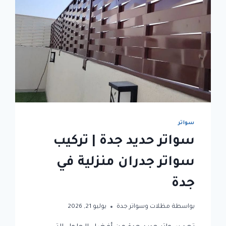
سواتر
سواتر حديد جدة | تركيب
سواتر جدران منزلية في
جدة
بواسطة
مظلات وسواتر جدة
يوليو 21, 2026