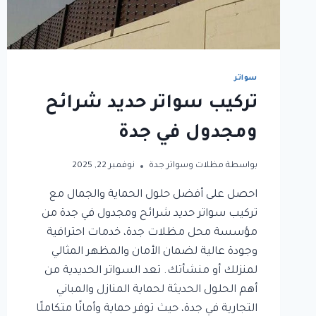
سواتر
تركيب سواتر حديد شرائح
ومجدول في جدة
بواسطة
مظلات وسواتر جدة
نوفمبر 22, 2025
احصل على أفضل حلول الحماية والجمال مع
تركيب سواتر حديد شرائح ومجدول في جدة من
مؤسسة محل مظلات جدة، خدمات احترافية
وجودة عالية لضمان الأمان والمظهر المثالي
لمنزلك أو منشأتك. تعد السواتر الحديدية من
أهم الحلول الحديثة لحماية المنازل والمباني
التجارية في جدة، حيث توفر حماية وأمانًا متكاملًا