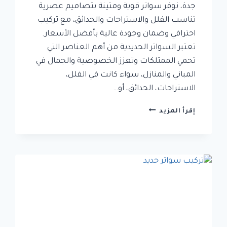
جدة، نوفر سواتر قوية ومتينة بتصاميم عصرية
تناسب الفلل والاستراحات والحدائق، مع تركيب
احترافي وضمان وجودة عالية بأفضل الأسعار.
تعتبر السواتر الحديدية من أهم العناصر التي
تحمي الممتلكات وتعزز الخصوصية والجمال في
المباني والمنازل، سواء كانت في الفلل،
الاستراحات، الحدائق، أو…
سواتر
إقرأ المزيد
جدة
|
تركيب
سواتر
حديد
عالية
الجودة
باسعار
تنافسية