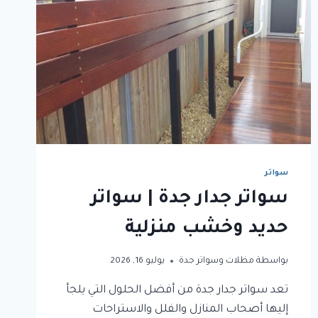
سواتر
سواتر جدار جدة | سواتر
حديد وخشب منزلية
بواسطة
مظلات وسواتر جدة
يوليو 16, 2026
تعد سواتر جدار جدة من أفضل الحلول التي يلجأ
إليها أصحاب المنازل والفلل والاستراحات