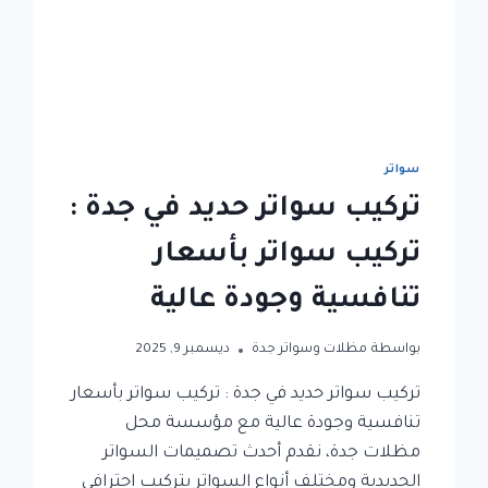
سواتر
تركيب سواتر حديد في جدة :
تركيب سواتر بأسعار
تنافسية وجودة عالية
بواسطة
مظلات وسواتر جدة
ديسمبر 9, 2025
تركيب سواتر حديد في جدة : تركيب سواتر بأسعار
تنافسية وجودة عالية مع مؤسسة محل
مظلات جدة، نقدم أحدث تصميمات السواتر
الحديدية ومختلف أنواع السواتر بتركيب احترافي