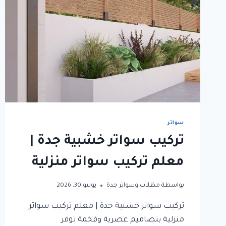
سواتر
تركيب سواتر خشبية جدة |
معلم تركيب سواتر منزلية
بواسطة
مظلات وسواتر جدة
يوليو 30, 2026
تركيب سواتر خشبية جدة | معلم تركيب سواتر
منزلية بتصاميم عصرية وفخمة توفر