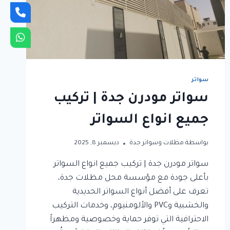
سواتر
سواتر مودرن جدة | تركيب
جميع انواع السواتر
بواسطة
مظلات وسواتر جدة
ديسمبر 8, 2025
سواتر مودرن جدة | تركيب جميع انواع السواتر
بأعلى جودة مع مؤسسة محل مظلات جدة،
تعرف على أفضل أنواع السواتر الحديدية
والخشبية وPVC والألومنيوم، وخدمات التركيب
الاحترافية التي توفر حماية وخصوصية ومظهراً